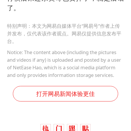
了。
特别声明：本文为网易自媒体平台“网易号”作者上传
并发布，仅代表该作者观点。网易仅提供信息发布平
台。
Notice: The content above (including the pictures
and videos if any) is uploaded and posted by a user
of NetEase Hao, which is a social media platform
and only provides information storage services.
打开网易新闻体验更佳