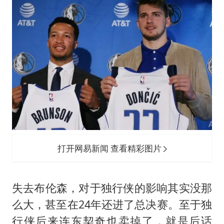
打开网易新闻 查看精彩图片
失去布伦森，对于独行侠的影响其实没那
么大，甚至在24年还进了总决赛。至于独
行侠后来连东契奇也卖掉了，就是后话