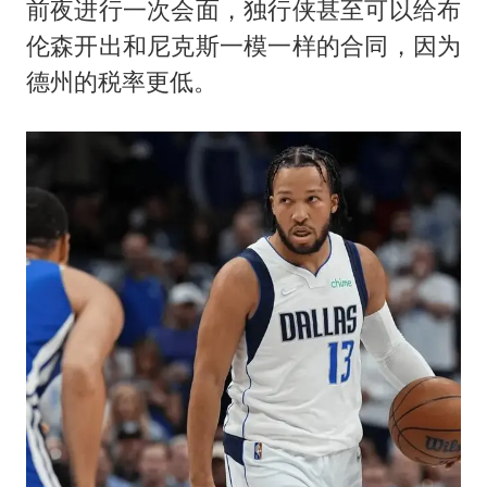
前夜进行一次会面，独行侠甚至可以给布
伦森开出和尼克斯一模一样的合同，因为
德州的税率更低。