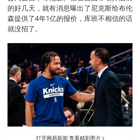
的好几天，就有消息曝出了尼克斯给布伦
森提供了4年1亿的报价，库班不相信的话
就没招了。
打开网易新闻 查看精彩图片