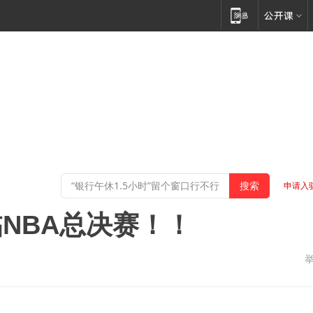
申请入
NBA总决赛！！