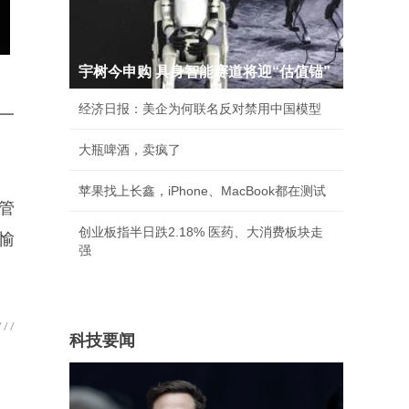
宇树今申购 具身智能赛道将迎“估值锚”
经济日报：美企为何联名反对禁用中国模型
一
大瓶啤酒，卖疯了
苹果找上长鑫，iPhone、MacBook都在测试
管
创业板指半日跌2.18% 医药、大消费板块走
愉
强
科技要闻