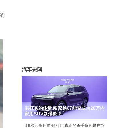
的
汽车要闻
实打实的体量感 家越07能否成为20万内
家用SUV新爆款？
3.8秒只是开胃 银河TT真正的杀手锏还是在驾