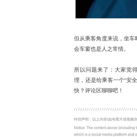
但从乘客角度来说，坐车
会车窗也是人之常情。
所以问题来了：大家觉得
理，还是给乘客一个“安
快？评论区聊聊吧！
特别声明：以上内容(如有图片或视频亦
Notice: The content above (including 
which is a social media platform and o