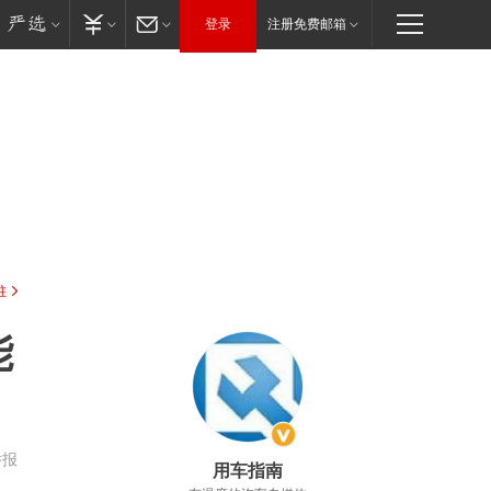
登录
注册免费邮箱
驻
能
举报
用车指南