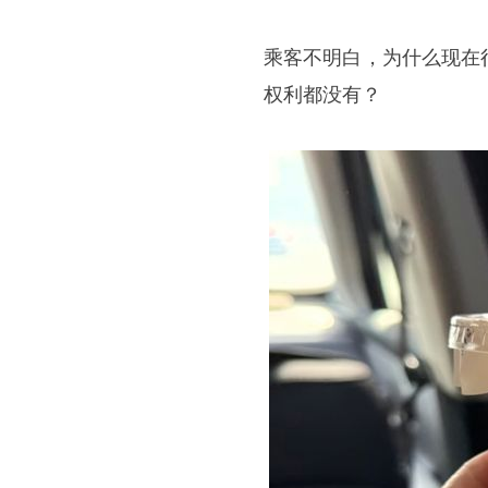
乘客不明白，为什么现在
权利都没有？