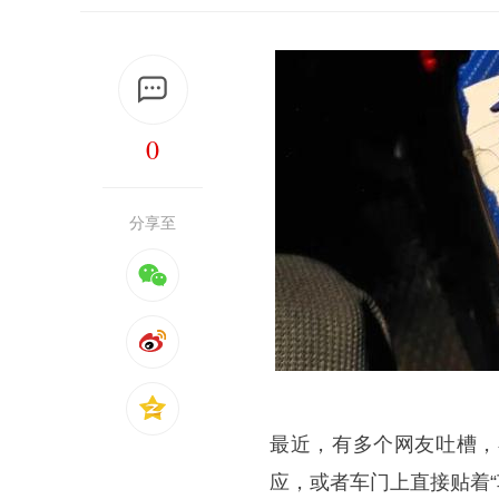
0
分享至
最近，有多个网友吐槽，
应，或者车门上直接贴着“