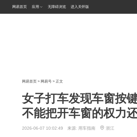
网易首页
应用
无障碍浏览
进入关怀版
网易首页
>
网易号
> 正文
女子打车发现车窗按键
不能把开车窗的权力
2026-06-07 10:02:49 来源:
用车指南
浙江