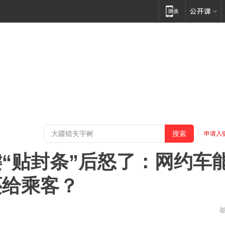
申请入
“贴封条”后怒了：网约车
还给乘客？