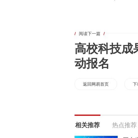
/
阅读下一篇
/
高校科技成
动报名
返回网易首页
下
相关推荐
热点推荐