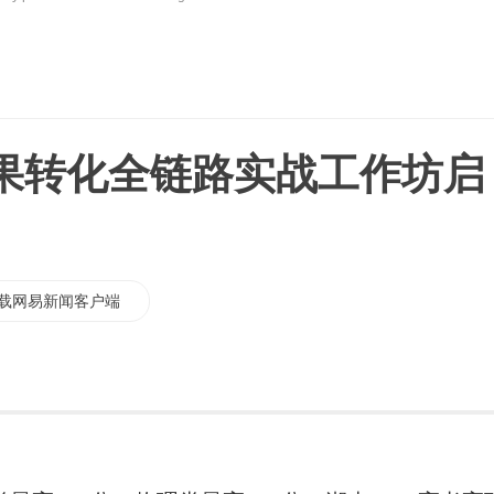
果转化全链路实战工作坊启
载网易新闻客户端