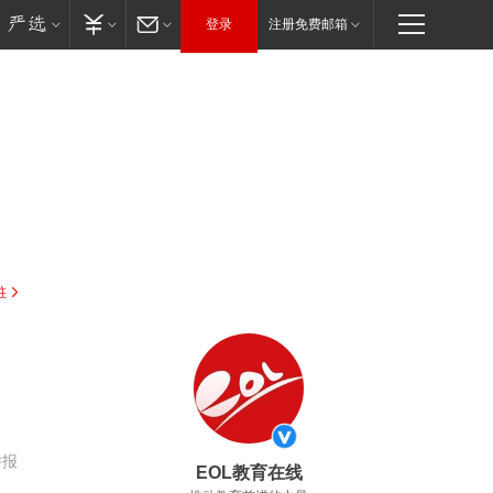
登录
注册免费邮箱
驻
举报
EOL教育在线