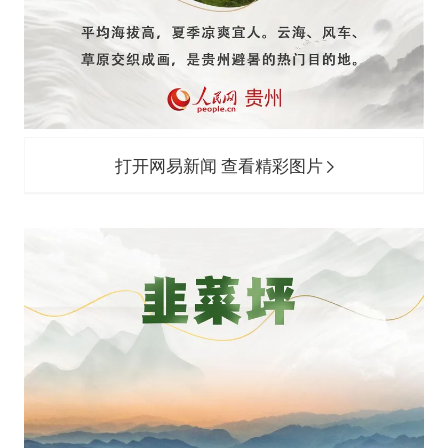
打开网易新闻 查看精彩图片