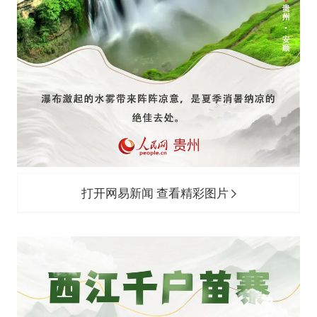
打开网易新闻 查看精彩图片