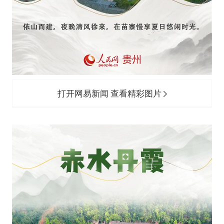
打开网易新闻 查看精彩图片