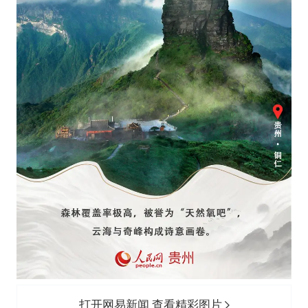
打开网易新闻 查看精彩图片