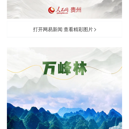
打开网易新闻 查看精彩图片