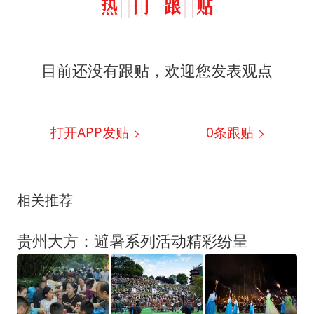
目前还没有跟贴，欢迎您发表观点
打开APP发贴
0
条跟贴
相关推荐
贵州大方：避暑系列活动精彩纷呈