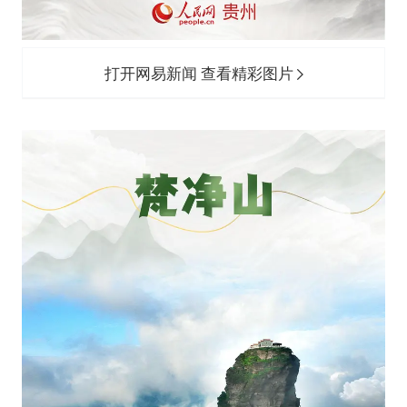
打开网易新闻 查看精彩图片