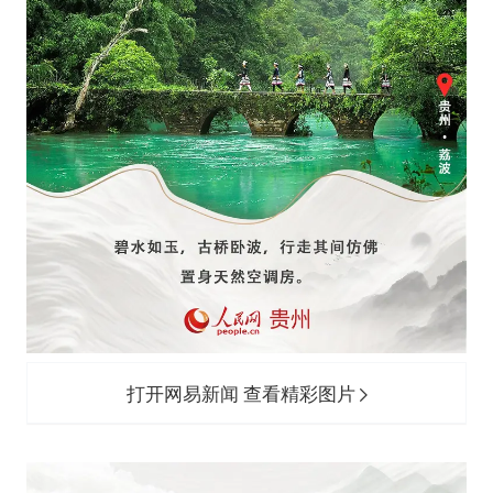
打开网易新闻 查看精彩图片