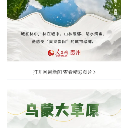
打开网易新闻 查看精彩图片