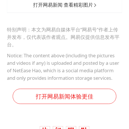
打开网易新闻 查看精彩图片
特别声明：本文为网易自媒体平台“网易号”作者上传
并发布，仅代表该作者观点。网易仅提供信息发布平
台。
Notice: The content above (including the pictures
and videos if any) is uploaded and posted by a user
of NetEase Hao, which is a social media platform
and only provides information storage services.
打开网易新闻体验更佳