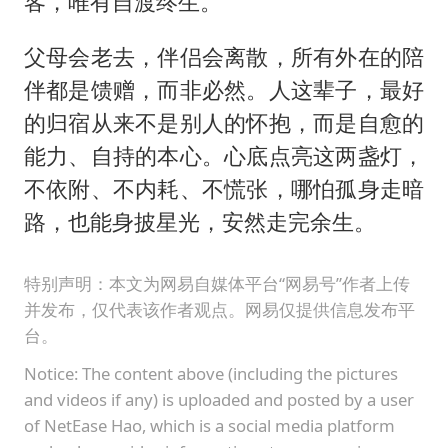
客，唯有自渡终生。
父母会老去，伴侣会离散，所有外在的陪
伴都是馈赠，而非必然。人这辈子，最好
的归宿从来不是别人的怀抱，而是自愈的
能力、自持的本心。心底点亮这两盏灯，
不依附、不内耗、不慌张，哪怕孤身走暗
路，也能身披星光，安然走完余生。
特别声明：本文为网易自媒体平台“网易号”作者上传
并发布，仅代表该作者观点。网易仅提供信息发布平
台。
Notice: The content above (including the pictures
and videos if any) is uploaded and posted by a user
of NetEase Hao, which is a social media platform