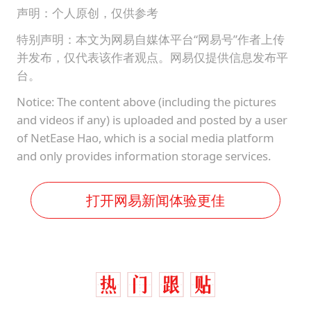
声明：个人原创，仅供参考
特别声明：本文为网易自媒体平台“网易号”作者上传
并发布，仅代表该作者观点。网易仅提供信息发布平
台。
Notice: The content above (including the pictures
and videos if any) is uploaded and posted by a user
of NetEase Hao, which is a social media platform
and only provides information storage services.
打开网易新闻体验更佳