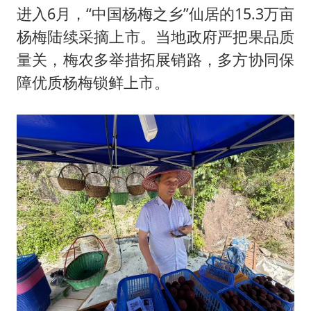
进入6月，“中国杨梅之乡”仙居的15.3万亩
杨梅陆续采摘上市。当地政府严把果品质
量关，梅农多举措拓展销路，多方协同保
障优质杨梅锁鲜上市。