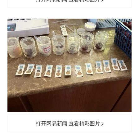
打开网易新闻 查看精彩图片