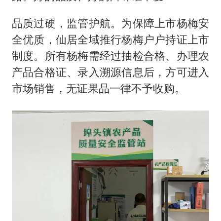
品质过硬，监管护航。为保障上市杨梅安
全优质，仙居全域推行杨梅户户持证上市
制度。所有杨梅需经过抽检合格、办理农
产品合格证、录入溯源信息后，方可进入
市场销售，无证果品一律不予收购。