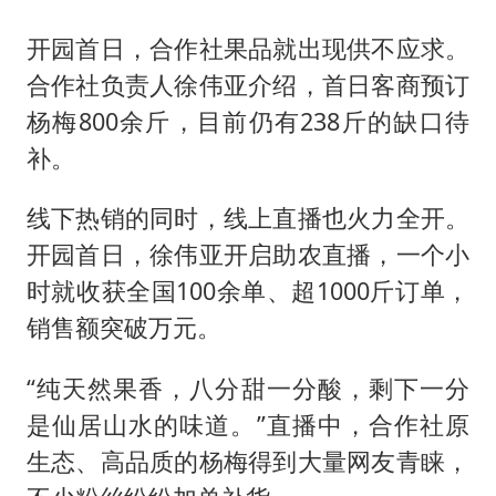
开园首日，合作社果品就出现供不应求。
合作社负责人徐伟亚介绍，首日客商预订
杨梅800余斤，目前仍有238斤的缺口待
补。
线下热销的同时，线上直播也火力全开。
开园首日，徐伟亚开启助农直播，一个小
时就收获全国100余单、超1000斤订单，
销售额突破万元。
“纯天然果香，八分甜一分酸，剩下一分
是仙居山水的味道。”直播中，合作社原
生态、高品质的杨梅得到大量网友青睐，