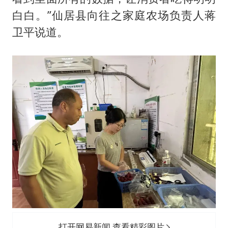
白白。”仙居县向往之家庭农场负责人蒋
卫平说道。
打开网易新闻 查看精彩图片