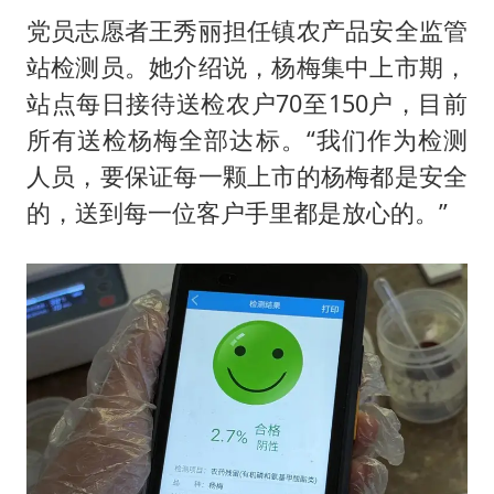
党员志愿者王秀丽担任镇农产品安全监管
站检测员。她介绍说，杨梅集中上市期，
站点每日接待送检农户70至150户，目前
所有送检杨梅全部达标。“我们作为检测
人员，要保证每一颗上市的杨梅都是安全
的，送到每一位客户手里都是放心的。”