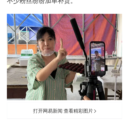
不少粉丝纷纷加单补货。
打开网易新闻 查看精彩图片