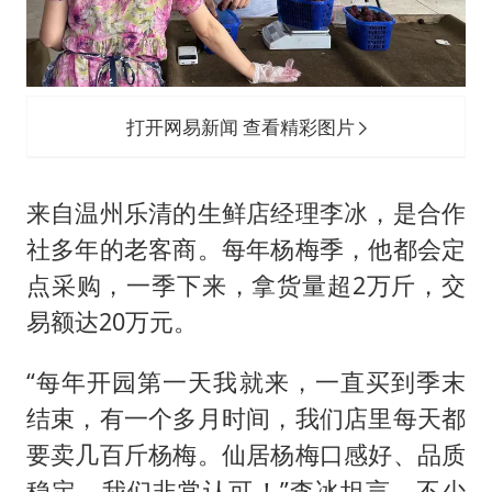
打开网易新闻 查看精彩图片
来自温州乐清的生鲜店经理李冰，是合作
社多年的老客商。每年杨梅季，他都会定
点采购，一季下来，拿货量超2万斤，交
易额达20万元。
“每年开园第一天我就来，一直买到季末
结束，有一个多月时间，我们店里每天都
要卖几百斤杨梅。仙居杨梅口感好、品质
稳定，我们非常认可！”李冰坦言，不少