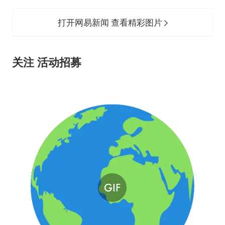
打开网易新闻 查看精彩图片
关注 活动招募