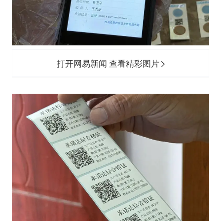
打开网易新闻 查看精彩图片