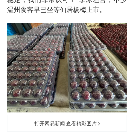
温州食客早已坐等仙居杨梅上市。
打开网易新闻 查看精彩图片