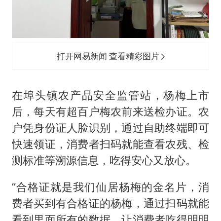
打开网易新闻 查看精彩图片
在埠头镇农产品安全监管站，杨梅上市
后，每天有超百户梅农前来送检办证。农
户凭身份证人脸识别，通过自助终端即可
快速领证，消费者扫码就能查看农残、检
测标准等溯源信息，吃得安心又放心。
“合格证就是我们仙居杨梅的金名片，消
费者买到有合格证的杨梅，通过扫码就能
看到里面所有的数据，让消费者吃得明明