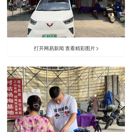
打开网易新闻 查看精彩图片