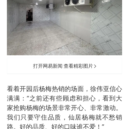
打开网易新闻 查看精彩图片
看着开园后杨梅热销的场面，徐伟亚信心
满满：“之前还有些顾虑和担心，看到大
家抢购杨梅的场景非常开心、非常激动。
我们只要守住品质，仙居杨梅就不愁销
路。好的品质、好的口味谁不爱！”