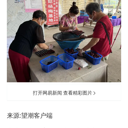
打开网易新闻 查看精彩图片
来源:望潮客户端