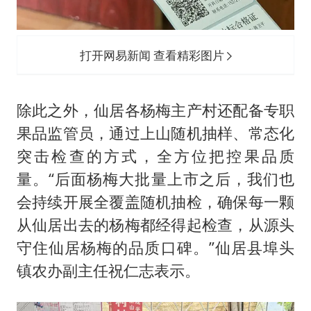
打开网易新闻 查看精彩图片
除此之外，仙居各杨梅主产村还配备专职
果品监管员，通过上山随机抽样、常态化
突击检查的方式，全方位把控果品质
量。“后面杨梅大批量上市之后，我们也
会持续开展全覆盖随机抽检，确保每一颗
从仙居出去的杨梅都经得起检查，从源头
守住仙居杨梅的品质口碑。”仙居县埠头
镇农办副主任祝仁志表示。