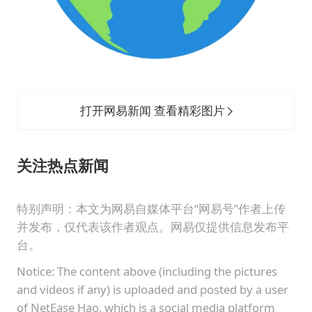
打开网易新闻 查看精彩图片
关注
热点新闻
特别声明：本文为网易自媒体平台“网易号”作者上传
并发布，仅代表该作者观点。网易仅提供信息发布平
台。
Notice: The content above (including the pictures
and videos if any) is uploaded and posted by a user
of NetEase Hao, which is a social media platform