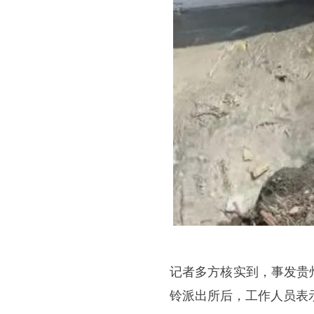
记者多方核实到，事发贵
铃派出所后，工作人员表