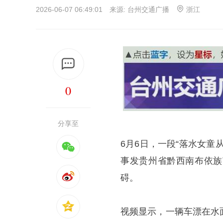
2026-06-07 06:49:01 来源:
台州交通广播
浙江
0
分享至
6月6日，一段“落水女
事发贵州省黔西南布依族
碍。
视频显示，一辆车漂在水