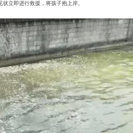
见状立即进行救援，将孩子抱上岸。