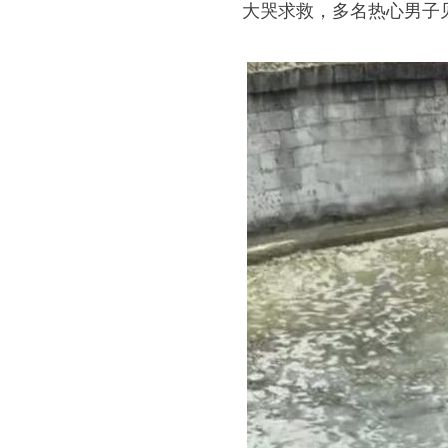
大哭求救，多名热心男子