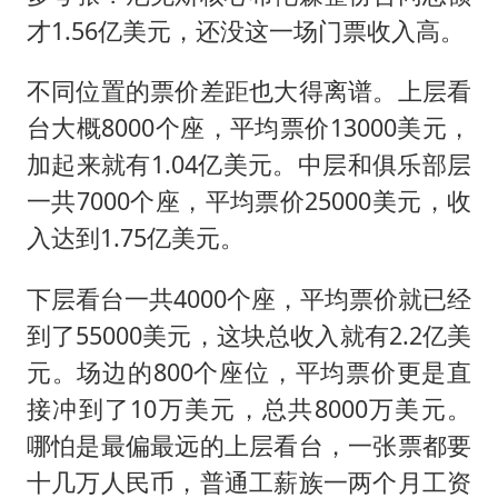
才1.56亿美元，还没这一场门票收入高。
不同位置的票价差距也大得离谱。上层看
台大概8000个座，平均票价13000美元，
加起来就有1.04亿美元。中层和俱乐部层
一共7000个座，平均票价25000美元，收
入达到1.75亿美元。
下层看台一共4000个座，平均票价就已经
到了55000美元，这块总收入就有2.2亿美
元。场边的800个座位，平均票价更是直
接冲到了10万美元，总共8000万美元。
哪怕是最偏最远的上层看台，一张票都要
十几万人民币，普通工薪族一两个月工资