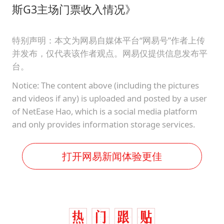
斯G3主场门票收入情况》
特别声明：本文为网易自媒体平台“网易号”作者上传
并发布，仅代表该作者观点。网易仅提供信息发布平
台。
Notice: The content above (including the pictures
and videos if any) is uploaded and posted by a user
of NetEase Hao, which is a social media platform
and only provides information storage services.
打开网易新闻体验更佳