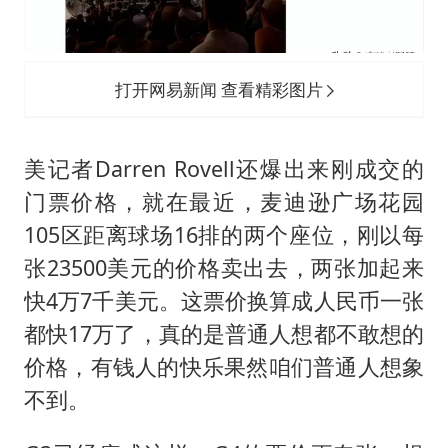
打开网易新闻 查看精彩图片
美记者Darren Rovell还爆出来刚成交的
门票价格，就在最近，麦迪逊广场花园
105区距离球场16排的两个座位，刚以每
张23500美元的价格卖出去，两张加起来
快4万7千美元。这票价换算成人民币一张
都快17万了，真的是普通人想都不敢想的
价格，有钱人的快乐果然咱们普通人想象
不到。