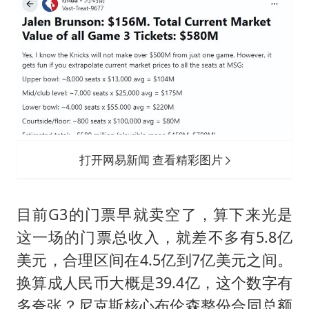
打开网易新闻 查看精彩图片
目前G3的门票早就卖空了，算下来光是
这一场的门票总收入，就差不多有5.8亿
美元，合理区间在4.5亿到7亿美元之间。
换算成人民币大概是39.4亿，这个数字有
多夸张？尼克斯核心布伦森整份合同总额