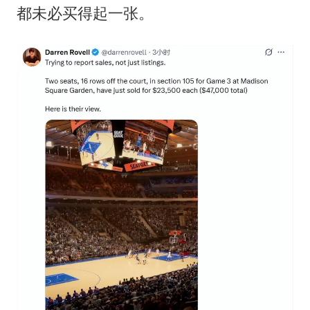
都未必买得起一张。