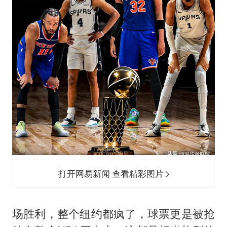
打开网易新闻 查看精彩图片
场胜利，整个纽约都疯了，球票更是被抢