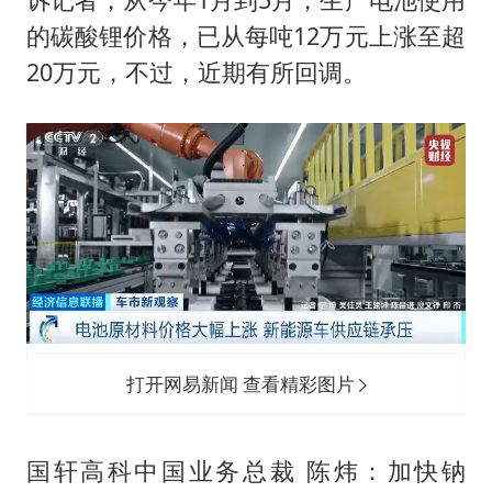
的碳酸锂价格，已从每吨12万元上涨至超
20万元，不过，近期有所回调。
打开网易新闻 查看精彩图片
国轩高科中国业务总裁 陈炜：加快钠