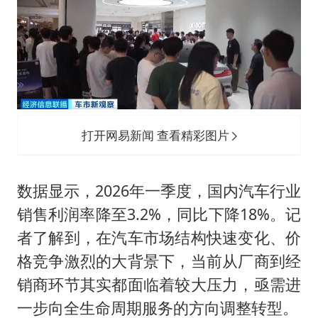
打开网易新闻 查看精彩图片
数据显示，2026年一季度，国内汽车行业
销售利润率降至3.2%，同比下降18%。记
者了解到，在汽车市场结构快速变化、价
格竞争激烈的大背景下，当前从厂商到经
销商环节其实都面临着较大压力，亟需进
一步向全生命周期服务的方向调整转型。