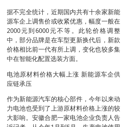
据不完全统计，近期国内共有十余家新能
源车企上调售价或收紧优惠，幅度一般在
2000元到6000元不等。此轮价格调整
中，部分品牌是在车型更新换代后，新款
价格相比前一代有所上调，变化也较多集
中在智能化配置选装方面。
电池原材料价格大幅上涨 新能源车企供
应链承压
作为新能源汽车的核心部件，今年以来动
力电池也受到了上游原材料价格上涨的较
大影响。安徽合肥一家电池企业负责人告
诉记者，从今年1月到5月，生产电池使用