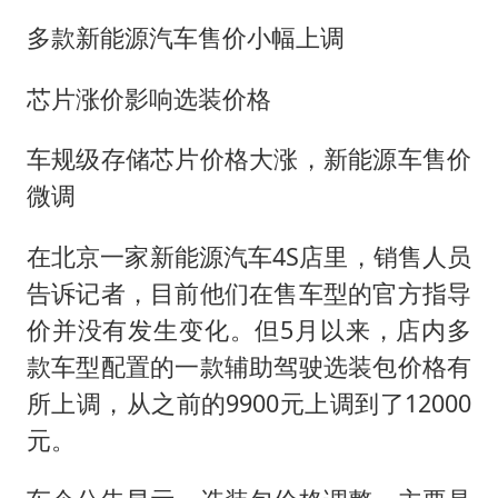
多款新能源汽车售价小幅上调
芯片涨价影响选装价格
车规级存储芯片价格大涨，新能源车售价
微调
在北京一家新能源汽车4S店里，销售人员
告诉记者，目前他们在售车型的官方指导
价并没有发生变化。但5月以来，店内多
款车型配置的一款辅助驾驶选装包价格有
所上调，从之前的9900元上调到了12000
元。