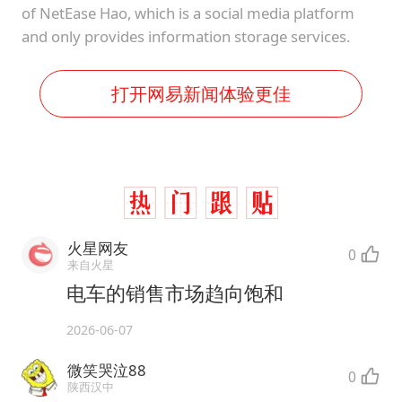
of NetEase Hao, which is a social media platform
and only provides information storage services.
打开网易新闻体验更佳
火星网友
0
来自火星
电车的销售市场趋向饱和
2026-06-07
微笑哭泣88
0
陕西汉中