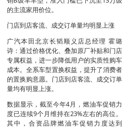
销B级车车型，准入门槛已下沉至13万级
的主流家用价位。
门店到店客流、成交订单量均明显上涨
广汽本田北京长韬顺义店总经理 霍璐
诗：通过价格优化、叠加原厂补贴和门店
专属权益，进一步降低用户的实质性购车
成本。全系车型置换权益，提升了消费者
的置换购意愿。门店到店客流、成交订单
量均有明显上涨。
数据显示，截至今年4月，燃油车促销力
度已连续9个月维持在23%左右的高位。
其中，合资品牌燃油车促销力度达到