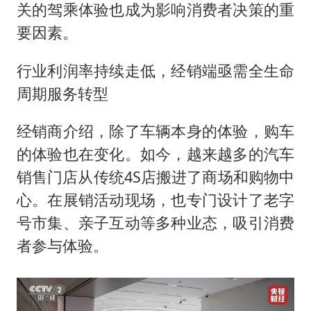
关的驾乘体验也成为影响消费者决策的重
要因素。
行业利润率持续走低，经销端亟需全生命
周期服务转型
经销商介绍，除了车辆本身的体验，购车
的体验也在变化。如今，越来越多的汽车
销售门店从传统4S店搬进了商场和购物中
心。在展销活动现场，也专门设计了老字
号市集、亲子互动等多种业态，吸引消费
者参与体验。