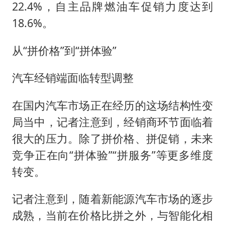
22.4%，自主品牌燃油车促销力度达到
18.6%。
从“拼价格”到“拼体验”
汽车经销端面临转型调整
在国内汽车市场正在经历的这场结构性变
局当中，记者注意到，经销商环节面临着
很大的压力。除了拼价格、拼促销，未来
竞争正在向“拼体验”“拼服务”等更多维度
转变。
记者注意到，随着新能源汽车市场的逐步
成熟，当前在价格比拼之外，与智能化相