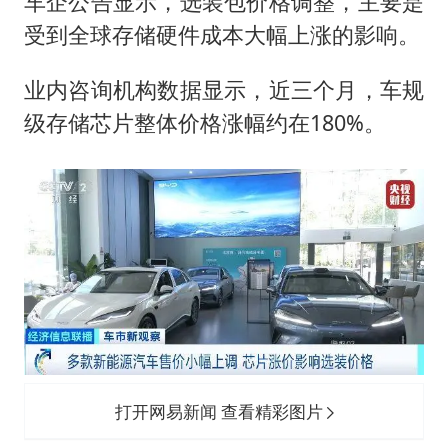
车企公告显示，选装包价格调整，主要是
受到全球存储硬件成本大幅上涨的影响。
业内咨询机构数据显示，近三个月，车规
级存储芯片整体价格涨幅约在180%。
打开网易新闻 查看精彩图片