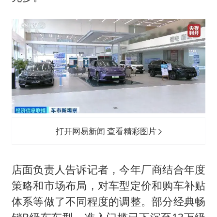
打开网易新闻 查看精彩图片
店面负责人告诉记者，今年厂商结合年度
策略和市场布局，对车型定价和购车补贴
体系等做了不同程度的调整。部分经典畅