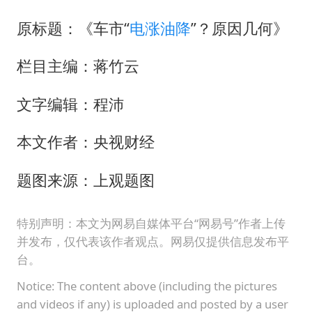
原标题：《车市“
电涨油降
”？原因几何》
栏目主编：蒋竹云
文字编辑：程沛
本文作者：央视财经
题图来源：上观题图
特别声明：本文为网易自媒体平台“网易号”作者上传
并发布，仅代表该作者观点。网易仅提供信息发布平
台。
Notice: The content above (including the pictures
and videos if any) is uploaded and posted by a user