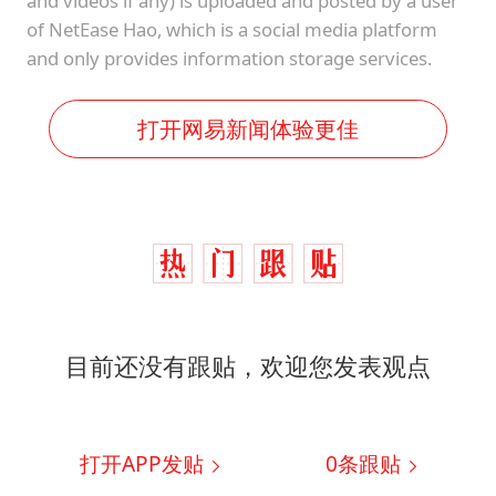
and videos if any) is uploaded and posted by a user
of NetEase Hao, which is a social media platform
and only provides information storage services.
打开网易新闻体验更佳
目前还没有跟贴，欢迎您发表观点
打开APP发贴
0
条跟贴