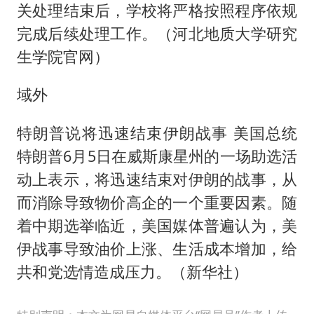
关处理结束后，学校将严格按照程序依规
完成后续处理工作。（河北地质大学研究
生学院官网）
域外
特朗普说将迅速结束伊朗战事 美国总统
特朗普6月5日在威斯康星州的一场助选活
动上表示，将迅速结束对伊朗的战事，从
而消除导致物价高企的一个重要因素。随
着中期选举临近，美国媒体普遍认为，美
伊战事导致油价上涨、生活成本增加，给
共和党选情造成压力。（新华社）