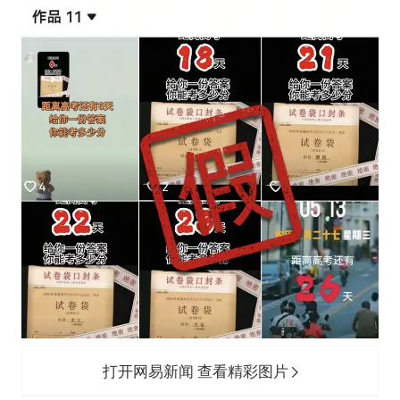
打开网易新闻 查看精彩图片