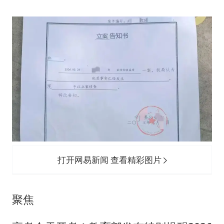
打开网易新闻 查看精彩图片
聚焦