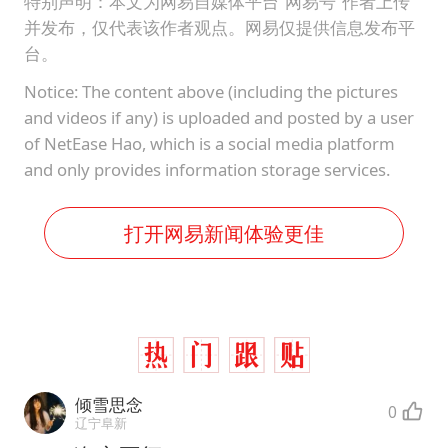
特别声明：本文为网易自媒体平台“网易号”作者上传
并发布，仅代表该作者观点。网易仅提供信息发布平
台。
Notice: The content above (including the pictures
and videos if any) is uploaded and posted by a user
of NetEase Hao, which is a social media platform
and only provides information storage services.
打开网易新闻体验更佳
倾雪思念
0
辽宁阜新