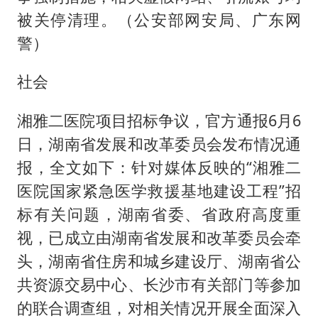
被关停清理。（公安部网安局、广东网
警）
社会
湘雅二医院项目招标争议，官方通报6月6
日，湖南省发展和改革委员会发布情况通
报，全文如下：针对媒体反映的“湘雅二
医院国家紧急医学救援基地建设工程”招
标有关问题，湖南省委、省政府高度重
视，已成立由湖南省发展和改革委员会牵
头，湖南省住房和城乡建设厅、湖南省公
共资源交易中心、长沙市有关部门等参加
的联合调查组，对相关情况开展全面深入