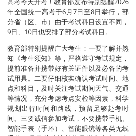
高考今天开考！教育部发布特别提醒2026
年全国统一高考于6月7日至8日举行，部
分省（区、市）由于考试科目设置不同，
9日、10日也安排了部分考试科目。
教育部特别提醒广大考生：一要了解并熟
知《考生须知》等，严格遵守考试规定，
提前准备并携带好有关证件以及必备的考
试用具。二要仔细核实确认考试时间、地
点和科目，及时关注考试期间天气、交通
等情况，充分考虑考点安检等因素，科学
规划出行时间和路线，预留足够赴考时
间。三要诚信参加考试，不要携带手机、
智能手表（手环）、智能眼镜等各类无线