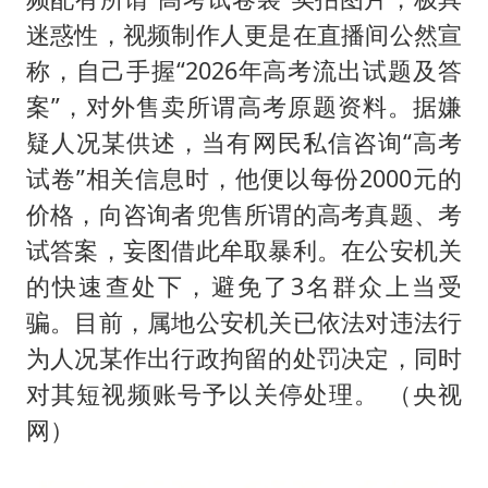
迷惑性，视频制作人更是在直播间公然宣
称，自己手握“2026年高考流出试题及答
案”，对外售卖所谓高考原题资料。据嫌
疑人况某供述，当有网民私信咨询“高考
试卷”相关信息时，他便以每份2000元的
价格，向咨询者兜售所谓的高考真题、考
试答案，妄图借此牟取暴利。在公安机关
的快速查处下，避免了3名群众上当受
骗。目前，属地公安机关已依法对违法行
为人况某作出行政拘留的处罚决定，同时
对其短视频账号予以关停处理。 （央视
网）