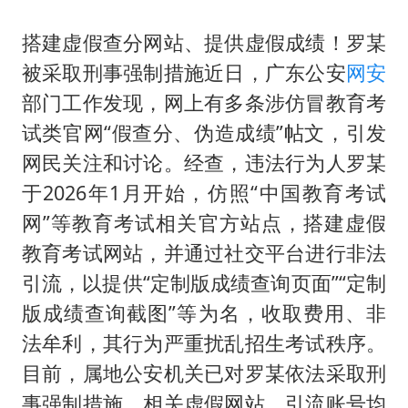
搭建虚假查分网站、提供虚假成绩！罗某
被采取刑事强制措施近日，广东公安
网安
部门工作发现，网上有多条涉仿冒教育考
试类官网“假查分、伪造成绩”帖文，引发
网民关注和讨论。经查，违法行为人罗某
于2026年1月开始，仿照“中国教育考试
网”等教育考试相关官方站点，搭建虚假
教育考试网站，并通过社交平台进行非法
引流，以提供“定制版成绩查询页面”“定制
版成绩查询截图”等为名，收取费用、非
法牟利，其行为严重扰乱招生考试秩序。
目前，属地公安机关已对罗某依法采取刑
事强制措施，相关虚假网站、引流账号均