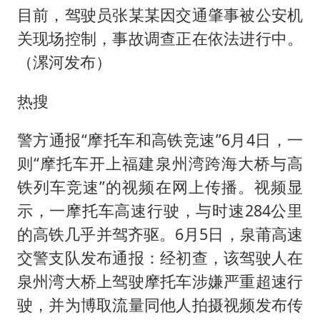
目前，驾驶员张某某因交通肇事被公安机
关现场控制，事故调查正在依法进行中。
（漯河发布）
热搜
警方通报“摩托车和高铁竞速”6月4日，一
则“摩托车开上福建泉州湾跨海大桥与高
铁列车竞速”的视频在网上传播。视频显
示，一摩托车高速行驶，与时速284公里
的高铁几乎并驾齐驱。6月5日，泉莆高速
交警支队发布通报：经初查，该驾驶人在
泉州湾大桥上驾驶摩托车涉嫌严重超速行
驶，并为博取流量同他人拍摄视频发布传