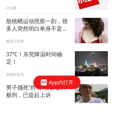
公司“踩点辞退”
IT之家
殷桃晒运动照那一刻，很
多人突然明白单身不是缺
口，状态才是底气
陈意小可爱
37℃！东莞降温时间确
定！
东莞好生活
App内打开
男子捅死“炸街”辅警被判
极刑，已提起上诉
法治边角料