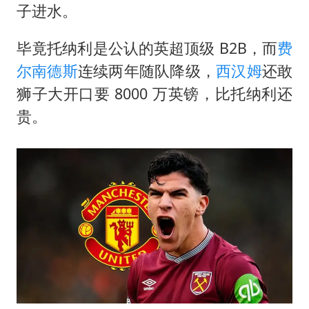
子进水。
毕竟托纳利是公认的英超顶级 B2B，而
费
尔南德斯
连续两年随队降级，
西汉姆
还敢
狮子大开口要 8000 万英镑，比托纳利还
贵。