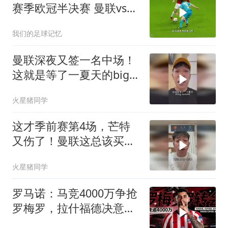
赛季欧冠半决赛 曼联vs巴
萨
我们的足球记忆
曼联深夜又签一名中场！
这就是等了一夏天的big
name吗？
火星猪同学
这才季前赛第4场，芒特
又伤了！曼联这总该买人
了吧?蒂勒曼斯真高级啊！
火星猪同学
罗马诺：马竞4000万争抢
罗梅罗，拉什福德决意留
曼联