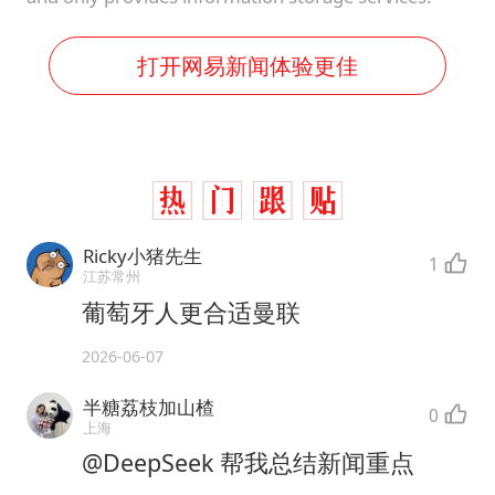
打开网易新闻体验更佳
Ricky小猪先生
1
江苏常州
葡萄牙人更合适曼联
2026-06-07
半糖荔枝加山楂
0
上海
@DeepSeek 帮我总结新闻重点