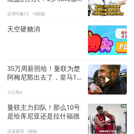
洛的兄弟情！
足球印象CC
18跟贴
天空硬糖消
35万周薪照给！曼联为楚
阿梅尼豁出去了，皇马1
亿欧吓不退红魔
入江南a
曼联主力归队！那么10号
是给库尼亚还是拉什福德
浣溪爱球
1跟贴