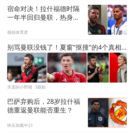
宿命对决！拉什福德时隔
一年半回归曼联，热身赛
将直面旧帅阿莫林
领创体育君
别骂曼联没钱了！夏窗"抠搜"的4个真相，终于治好了10年的病
失宠的小野猪
3跟贴
巴萨弃购后，28岁拉什福
德重返曼联能否重生？
快乐加载中21