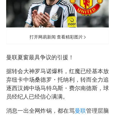
4.2平卫生间补漏注胶花1.55万
56岁刘奕君跟13岁女儿合跳
三预警齐发 11个省份有大到暴雨
“还不如不放假”
打开网易新闻 查看精彩图片
梅婷12岁女儿百花奖发言
从科技创新看开局起步的时与势
曼联夏窗最具争议的引援！
据转会大神罗马诺爆料，红魔已经基本放
弃纽卡中场桑德罗・托纳利，转而全力追
逐
西汉姆
中场马特乌斯・费尔南德斯，球
员经纪人已经信心满满。
消息一出全网炸锅，都在骂
曼联
管理层脑