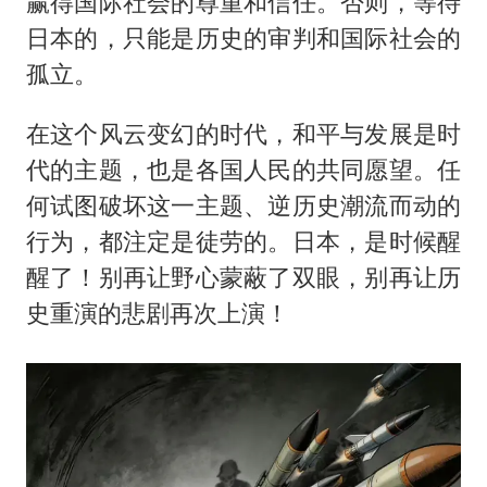
赢得国际社会的尊重和信任。否则，等待
日本的，只能是历史的审判和国际社会的
孤立。
在这个风云变幻的时代，和平与发展是时
代的主题，也是各国人民的共同愿望。任
何试图破坏这一主题、逆历史潮流而动的
行为，都注定是徒劳的。日本，是时候醒
醒了！别再让野心蒙蔽了双眼，别再让历
史重演的悲剧再次上演！