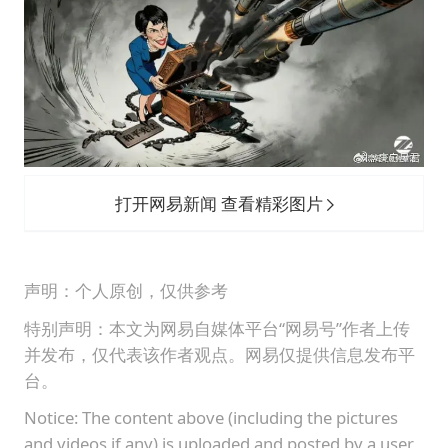
打开网易新闻 查看精彩图片
声明：个人原创，仅供参考
特别声明：本文为网易自媒体平台“网易号”作者上传
并发布，仅代表该作者观点。网易仅提供信息发布平
台。
Notice: The content above (including the pictures
and videos if any) is uploaded and posted by a user