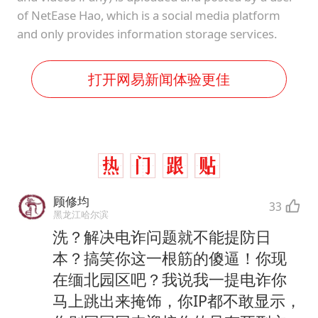
of NetEase Hao, which is a social media platform
and only provides information storage services.
打开网易新闻体验更佳
顾修均
33
黑龙江哈尔滨
洗？解决电诈问题就不能提防日
本？搞笑你这一根筋的傻逼！你现
在缅北园区吧？我说我一提电诈你
马上跳出来掩饰，你IP都不敢显示，