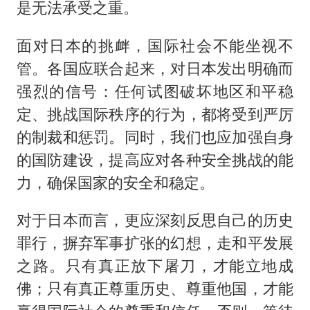
是无法承受之重。
面对日本的挑衅，国际社会不能坐视不
管。各国应联合起来，对日本发出明确而
强烈的信号：任何试图破坏地区和平稳
定、挑战国际秩序的行为，都将受到严厉
的制裁和惩罚。同时，我们也应加强自身
的国防建设，提高应对各种安全挑战的能
力，确保国家的安全和稳定。
对于日本而言，更应深刻反思自己的历史
罪行，摒弃军事扩张的幻想，走和平发展
之路。只有真正放下屠刀，才能立地成
佛；只有真正尊重历史、尊重他国，才能