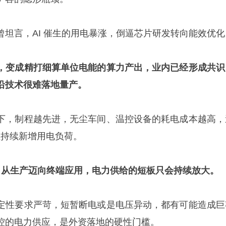
曾坦言，AI 催生的用电暴涨，倒逼芯片研发转向能效优化
，变成精打细算单位电能的算力产出，业内已经形成共识
沿技术很难落地量产。
下，制程越先进，无尘车间、温控设备的耗电成本越高，
还在持续新增用电负荷。
链，从生产迈向终端应用，电力供给的短板只会持续放大。
定性要求严苛，短暂断电或是电压异动，都有可能造成巨
控的电力供应，是外资落地的硬性门槛。