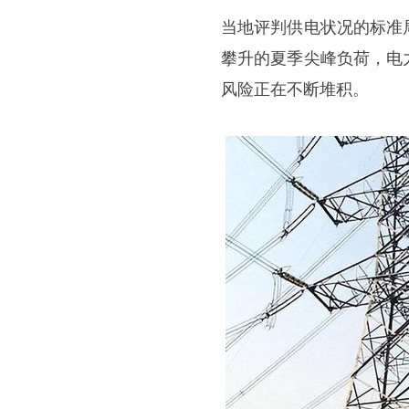
当地评判供电状况的标准
攀升的夏季尖峰负荷，电
风险正在不断堆积。