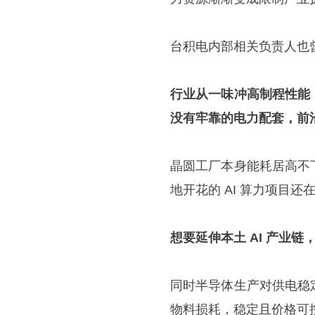
台积电内部相关负责人也
行业从一味冲高制程性能
没有牢靠的电力配套，前
晶圆工厂本身能耗居高不
地开花的 AI 算力项目
想要延伸本土 AI 产业
同时半导体生产对供电稳
物料损耗，稳定且价格可