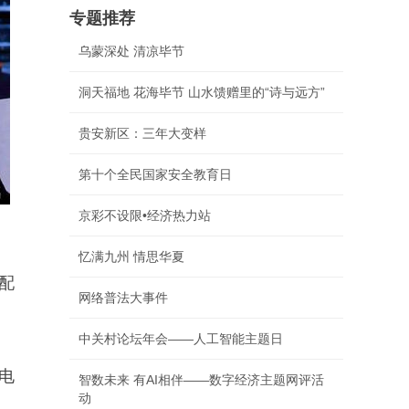
专题推荐
乌蒙深处 清凉毕节
洞天福地 花海毕节 山水馈赠里的“诗与远方”
贵安新区：三年大变样
第十个全民国家安全教育日
京彩不设限•经济热力站
忆满九州 情思华夏
配
网络普法大事件
中关村论坛年会——人工智能主题日
电
智数未来 有AI相伴——数字经济主题网评活
动