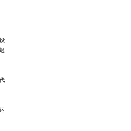
设
迟
代
运