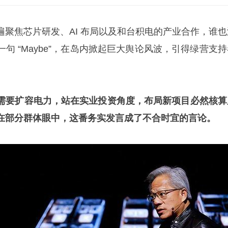
遍聚焦芯片研发、AI 布局以及和台积电的产业合作，谁也
句 “Maybe”，在岛内掀起巨大舆论风波，引得绿营支持
需要扩容电力，站在实业投资角度，布局新项目必然核算
在部分群体眼中，这番务实发言成了不合时宜的言论。