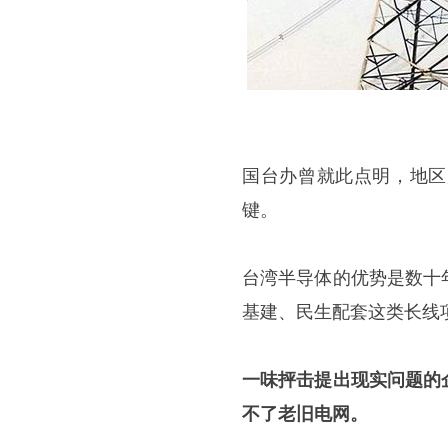
国台办曾就此点明，地区
键。
台湾半导体的优势是数十
基建、民生配套这类长线
一味抨击提出现实问题的
不了老旧电网。