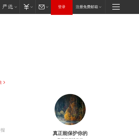
登录
注册免费邮箱
驻
举报
真正能保护你的