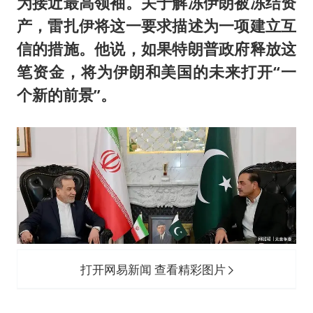
为接近最高领袖。关于解冻伊朗被冻结资
产，雷扎伊将这一要求描述为一项建立互
信的措施。他说，如果特朗普政府释放这
笔资金，将为伊朗和美国的未来打开“一
个新的前景”。
打开网易新闻 查看精彩图片