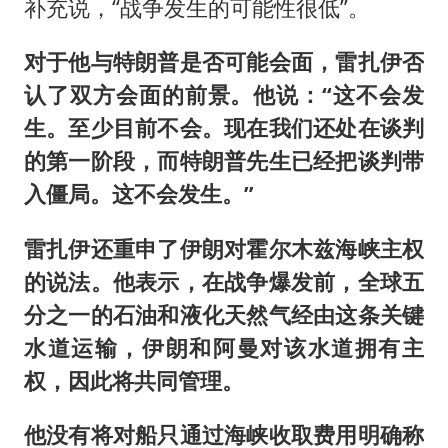
补充说，“战争发生的可能性很低”。
对于他与特朗普是否可能会面，雷扎伊否
认了双方会面的前景。他说：“这不会发
生。至少目前不会。现在我们还处在谈判
的第一阶段，而特朗普先生已经把谈判带
入僵局。这不会发生。”
雷扎伊还重申了伊朗对霍尔木兹海峡主权
的说法。他表示，在战争爆发前，全球五
分之一的石油和液化天然气经由这条关键
水道运输，伊朗和阿曼对该水道拥有主
权，因此将共同管理。
他没有将对船只通过海峡收取费用明确称