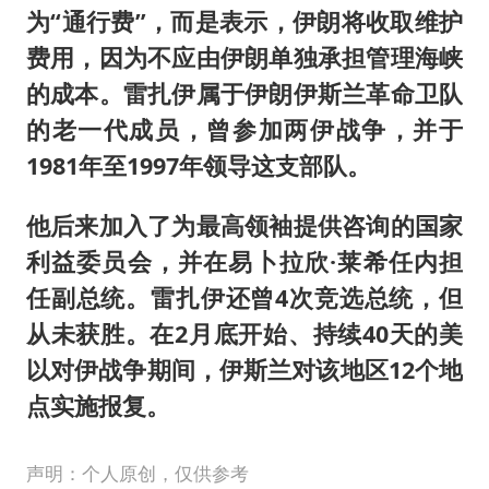
为“通行费”，而是表示，伊朗将收取维护
费用，因为不应由伊朗单独承担管理海峡
的成本。雷扎伊属于伊朗伊斯兰革命卫队
的老一代成员，曾参加两伊战争，并于
1981年至1997年领导这支部队。
他后来加入了为最高领袖提供咨询的国家
利益委员会，并在易卜拉欣·莱希任内担
任副总统。雷扎伊还曾4次竞选总统，但
从未获胜。在2月底开始、持续40天的美
以对伊战争期间，伊斯兰对该地区12个地
点实施报复。
声明：个人原创，仅供参考