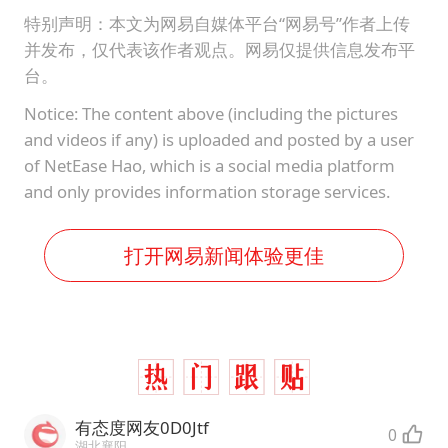
特别声明：本文为网易自媒体平台“网易号”作者上传
并发布，仅代表该作者观点。网易仅提供信息发布平
台。
Notice: The content above (including the pictures
and videos if any) is uploaded and posted by a user
of NetEase Hao, which is a social media platform
and only provides information storage services.
打开网易新闻体验更佳
有态度网友0D0Jtf
0
湖北襄阳