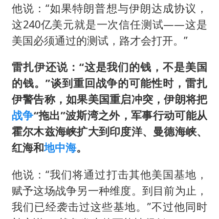
他说：“如果特朗普想与伊朗达成协议，
这240亿美元就是一次信任测试——这是
美国必须通过的测试，路才会打开。”
雷扎伊还说：“这是我们的钱，不是美国
的钱。”谈到重回战争的可能性时，雷扎
伊警告称，如果美国重启冲突，伊朗将把
战争
“拖出”波斯湾之外，军事行动可能从
霍尔木兹海峡扩大到印度洋、曼德海峡、
红海和
地中海
。
他说：“我们将通过打击其他美国基地，
赋予这场战争另一种维度。到目前为止，
我们已经袭击过这些基地。”不过他同时