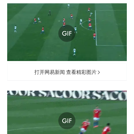
打开网易新闻 查看精彩图片