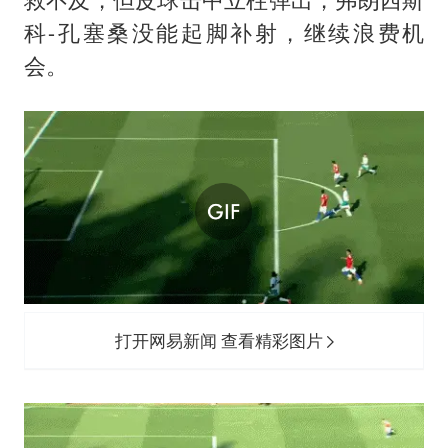
科-孔塞桑没能起脚补射，继续浪费机
会。
打开网易新闻 查看精彩图片