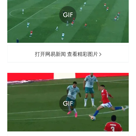
打开网易新闻 查看精彩图片