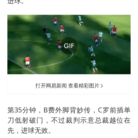
进球。
打开网易新闻 查看精彩图片
第35分钟，B费外脚背妙传，C罗前插单
刀低射破门，不过裁判示意总裁越位在
先，进球无效。