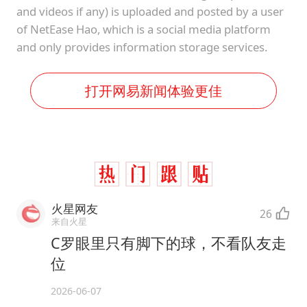
and videos if any) is uploaded and posted by a user
of NetEase Hao, which is a social media platform
and only provides information storage services.
打开网易新闻体验更佳
火星网友
26
来自火星
C罗眼里只有脚下的球，不看队友走
位
2026-06-07