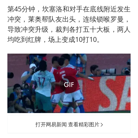
第45分钟，坎塞洛和对手在底线附近发生
冲突，莱奥帮队友出头，连续锁喉罗曼，
导致冲突升级，裁判各打五十大板，两人
均吃到红牌，场上变成10打10。
打开网易新闻 查看精彩图片