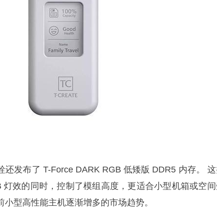
了 T-Force DARK RGB 低矮版 DDR5 内存。 
GB 灯效的同时，控制了模组高度，更适合小型机箱或空间
前小型高性能主机逐渐增多的市场趋势。