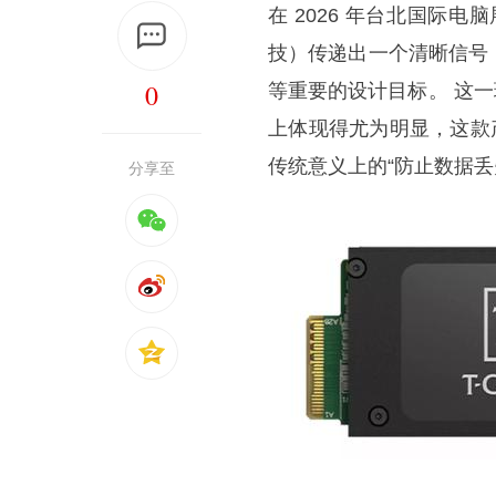
在 2026 年台北国际电脑展
技）传递出一个清晰信号
0
等重要的设计目标。 这一理念在
上体现得尤为明显，这款
传统意义上的“防止数据丢
分享至