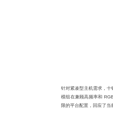
针对紧凑型主机需求，十铨还发布
模组在兼顾高频率和 R
限的平台配置，回应了当