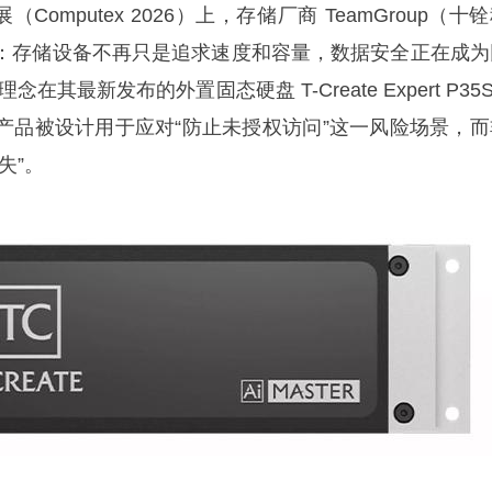
（Computex 2026）上，存储厂商 TeamGroup（十
：存储设备不再只是追求速度和容量，数据安全正在成为
其最新发布的外置固态硬盘 T-Create Expert P35
产品被设计用于应对“防止未授权访问”这一风险场景，而
失”。