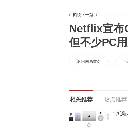
/
阅读下一篇
/
Netflix
但不少PC
返回网易首页
下
相关推荐
热点推荐
“买