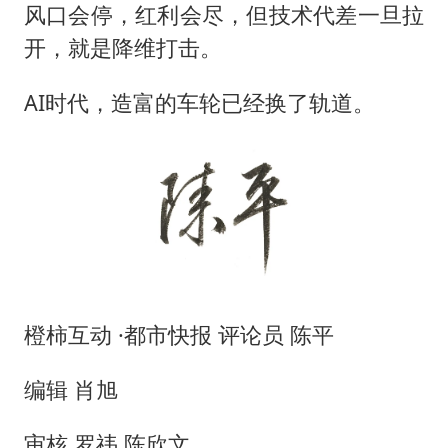
风口会停，红利会尽，但技术代差一旦拉
开，就是降维打击。
AI时代，造富的车轮已经换了轨道。
橙柿互动 ·都市快报 评论员 陈平
编辑 肖旭
审核 罗祎 陈欣文