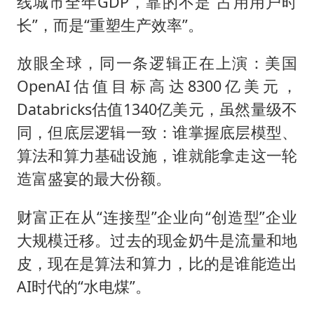
线城市全年GDP，靠的不是“占用用户时
长”，而是“重塑生产效率”。
放眼全球，同一条逻辑正在上演：美国
OpenAI估值目标高达8300亿美元，
Databricks估值1340亿美元，虽然量级不
同，但底层逻辑一致：谁掌握底层模型、
算法和算力基础设施，谁就能拿走这一轮
造富盛宴的最大份额。
财富正在从“连接型”企业向“创造型”企业
大规模迁移。过去的现金奶牛是流量和地
皮，现在是算法和算力，比的是谁能造出
AI时代的“水电煤”。