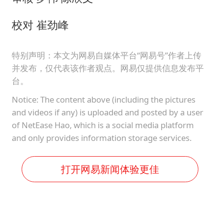
校对 崔劲峰
特别声明：本文为网易自媒体平台“网易号”作者上传
并发布，仅代表该作者观点。网易仅提供信息发布平
台。
Notice: The content above (including the pictures
and videos if any) is uploaded and posted by a user
of NetEase Hao, which is a social media platform
and only provides information storage services.
打开网易新闻体验更佳