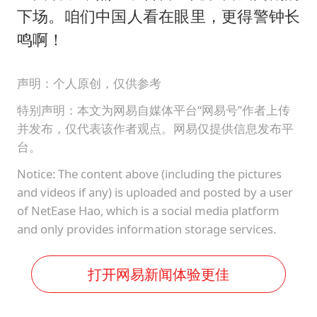
下场。咱们中国人看在眼里，更得警钟长
鸣啊！
声明：个人原创，仅供参考
特别声明：本文为网易自媒体平台“网易号”作者上传
并发布，仅代表该作者观点。网易仅提供信息发布平
台。
Notice: The content above (including the pictures
and videos if any) is uploaded and posted by a user
of NetEase Hao, which is a social media platform
and only provides information storage services.
打开网易新闻体验更佳