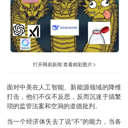
打开网易新闻 查看精彩图片
面对中美在人工智能、新能源领域的降维
打击，他们不仅不反思，反而沉迷于搞繁
琐的监管法案和空洞的道德批判。
当一个经济体失去了说“不”的能力，当各