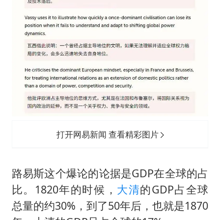
打开网易新闻 查看精彩图片
路易斯这个爆论的论据是GDP在全球的占
比。1820年的时候，
大清
的GDP占全球
总量的约30%，到了50年后，也就是1870