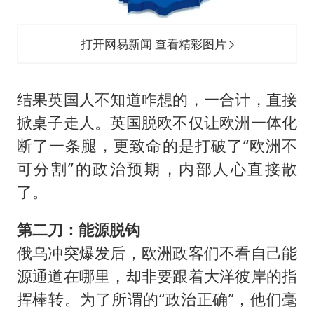
打开网易新闻 查看精彩图片
结果英国人不知道咋想的，一合计，直接
掀桌子走人。英国脱欧不仅让欧洲一体化
断了一条腿，更致命的是打破了“欧洲不
可分割”的政治预期，内部人心直接散
了。
第二刀：能源脱钩
俄乌冲突爆发后，欧洲政客们不看自己能
源通道在哪里，却非要跟着大洋彼岸的指
挥棒转。为了所谓的“政治正确”，他们毫