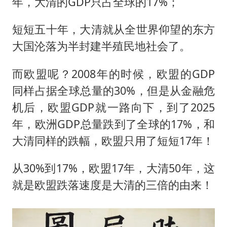
年，大清的GDP只占全球的17%；
短短五十年，大清就从全世界仰望的东方
大国沦落为半封建半殖民地社会了。
而欧盟呢？2008年的时候，欧盟的GDP
同样占据全球总量的30%，但是从金融危
机后，欧盟GDP就一路向下，到了2025
年，欧洲GDP总量跌到了全球的17%，和
大清同样的跌幅，欧盟只用了短短17年！
从30%到17%，欧盟17年，大清50年，这
就是欧盟跌落速度是大清的三倍的由来！