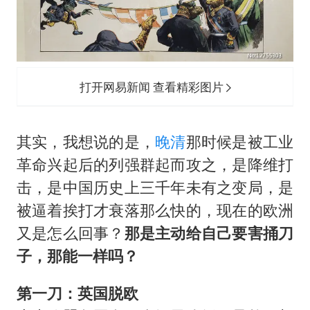
打开网易新闻 查看精彩图片
其实，我想说的是，
晚清
那时候是被工业
革命兴起后的列强群起而攻之，是降维打
击，是中国历史上三千年未有之变局，是
被逼着挨打才衰落那么快的，现在的欧洲
又是怎么回事？
那是主动给自己要害捅刀
子，那能一样吗？
第一刀：英国脱欧