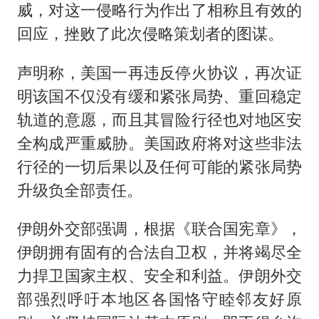
威，对这一侵略行为作出了相称且有效的
回应，挫败了此次侵略策划者的图谋。
声明称，美国一再违反停火协议，再次证
明该国不仅没有缓和紧张局势、重回稳定
轨道的意愿，而且其冒险行径也对地区安
全构成严重威胁。美国政府将对这些非法
行径的一切后果以及任何可能的紧张局势
升级负全部责任。
伊朗外交部强调，根据《联合国宪章》，
伊朗拥有固有的合法自卫权，并将竭尽全
力捍卫国家主权、安全和利益。伊朗外交
部强烈呼吁本地区各国恪守睦邻友好原