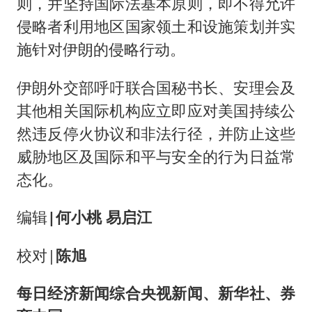
则，并坚持国际法基本原则，即不得允许
侵略者利用地区国家领土和设施策划并实
施针对伊朗的侵略行动。
伊朗外交部呼吁联合国秘书长、安理会及
其他相关国际机构应立即应对美国持续公
然违反停火协议和非法行径，并防止这些
威胁地区及国际和平与安全的行为日益常
态化。
编辑
|
何小桃 易启江
校对|
陈旭
每日经济新闻综合央视新闻、新华社、券