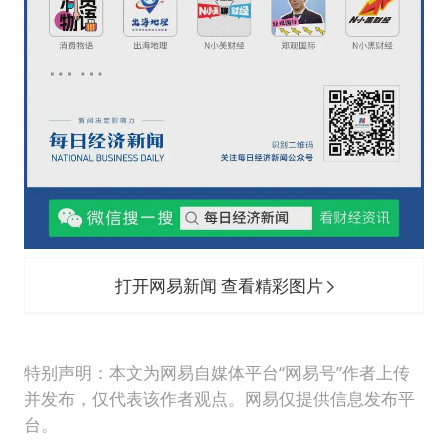
打开网易新闻 查看精彩图片
特别声明：本文为网易自媒体平台“网易号”作者上传
并发布，仅代表该作者观点。网易仅提供信息发布平
台。