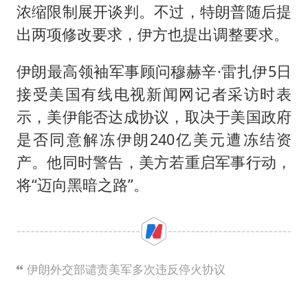
浓缩限制展开谈判。不过，特朗普随后提
出两项修改要求，伊方也提出调整要求。
伊朗最高领袖军事顾问穆赫辛·雷扎伊5日
接受美国有线电视新闻网记者采访时表
示，美伊能否达成协议，取决于美国政府
是否同意解冻伊朗240亿美元遭冻结资
产。他同时警告，美方若重启军事行动，
将“迈向黑暗之路”。
伊朗外交部谴责美军多次违反停火协议