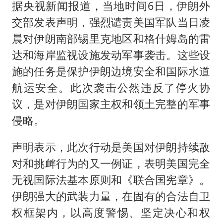
据央视新闻报道，当地时间6日，伊朗外
交部发表声明，强烈谴责美国军队当日凌
晨对伊朗南部锡里克地区和格什姆岛的雷
达和海岸监视设施发动军事袭击。这些设
施的任务是保护伊朗边境安全和国际水道
航运安全。此次袭击公然违反了停火协
议，是对伊朗国家主权和领土完整的军事
侵略。
声明表示，此次行动是美国对伊朗持续敌
对和挑衅行为的又一例证，表明美国完全
无视国际法基本原则和《联合国宪章》。
伊朗强大的武装力量，在固有的合法自卫
权框架内，以高度警惕、坚定决心和权