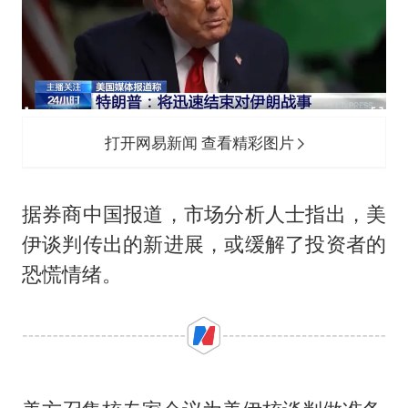
打开网易新闻 查看精彩图片
据券商中国报道，市场分析人士指出，美
伊谈判传出的新进展，或缓解了投资者的
恐慌情绪。