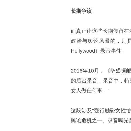
长期争议
而真正让这些长期停留在
政治与舆论风暴的，则是
Hollywood）录音事件。
2016年10月，《华盛
的后台录音。录音中，特
女人做任何事。”
这段涉及“强行触碰女性
舆论危机之一。录音曝光