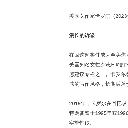
美国女作家卡罗尔（2023
漫长的诉讼
在因这起案件成为全美焦
美国知名女性杂志Elle的“
感建议专栏之一。卡罗尔
感的写作风格，长期活跃
2019年，卡罗尔在回
特朗普曾于1995年或1
实施性侵。