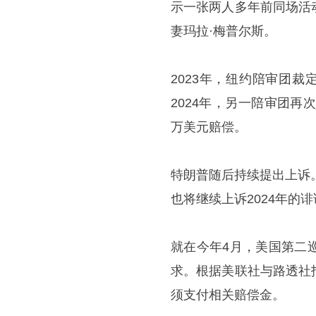
示一张两人多年前同场活
妻玛拉·梅普尔斯。
2023年，纽约陪审团
2024年，另一陪审团再
万美元赔偿。
特朗普随后持续提出上诉
也将继续上诉2024年的
就在今年4月，美国第二
求。根据美联社与路透社
须支付相关赔偿金。