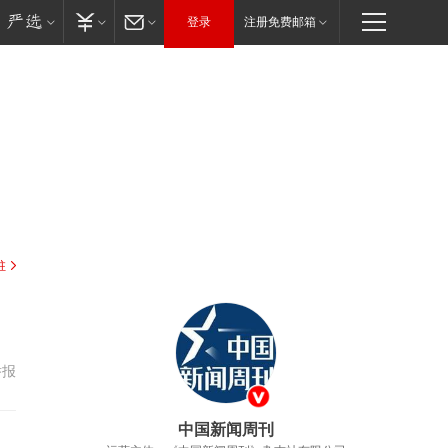
登录
注册免费邮箱
驻
举报
中国新闻周刊