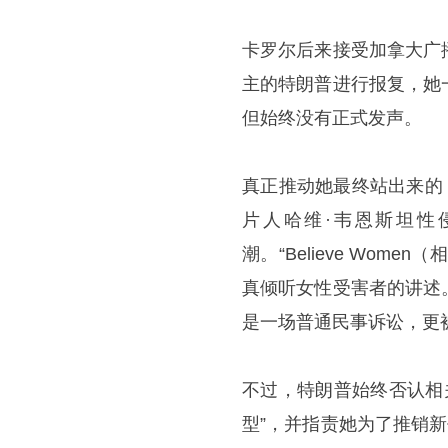
卡罗尔后来接受加拿大广
主的特朗普进行报复，她
但始终没有正式发声。
真正推动她最终站出来的，
片人哈维·韦恩斯坦性
潮。“Believe Wo
真倾听女性受害者的讲述
是一场普通民事诉讼，更
不过，特朗普始终否认相
型”，并指责她为了推销