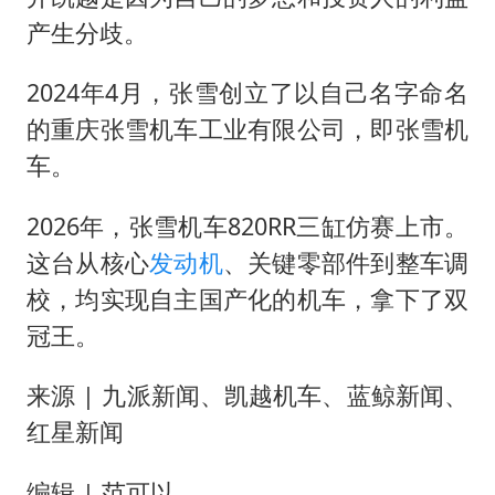
产生分歧。
2024年4月，张雪创立了以自己名字命名
的重庆张雪机车工业有限公司，即张雪机
车。
2026年，张雪机车820RR三缸仿赛上市。
这台从核心
发动机
、关键零部件到整车调
校，均实现自主国产化的机车，拿下了双
冠王。
来源 | 九派新闻、凯越机车、蓝鲸新闻、
红星新闻
编辑 | 范可以