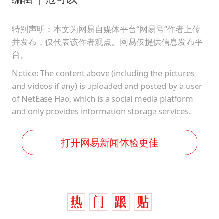
特别声明：本文为网易自媒体平台“网易号”作者上传
并发布，仅代表该作者观点。网易仅提供信息发布平
台。
Notice: The content above (including the pictures
and videos if any) is uploaded and posted by a user
of NetEase Hao, which is a social media platform
and only provides information storage services.
打开网易新闻体验更佳