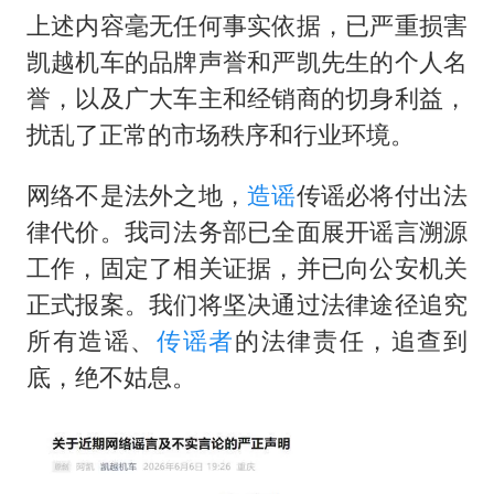
上述内容毫无任何事实依据，已严重损害
凯越机车的品牌声誉和严凯先生的个人名
誉，以及广大车主和经销商的切身利益，
扰乱了正常的市场秩序和行业环境。
网络不是法外之地，
造谣
传谣必将付出法
律代价。我司法务部已全面展开谣言溯源
工作，固定了相关证据，并已向公安机关
正式报案。我们将坚决通过法律途径追究
所有造谣、
传谣者
的法律责任，追查到
底，绝不姑息。