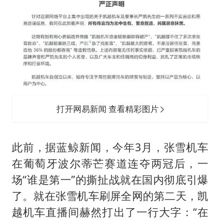
打开网易新闻 查看精彩图片
此前，据蓝鲸新闻，今年3月，张雪机车
在葡萄牙波尔蒂芒赛道连夺两冠后，一
场“谁是第一”的撕扯战就在国内彻底引爆
了。就在张雪机车刷屏全网的第二天，凯
越机车直播间赫然打出了一行大字：“在