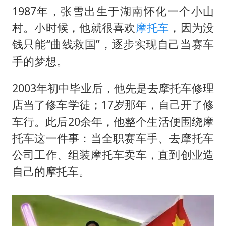
1987年，张雪出生于湖南怀化一个小山
村。小时候，他就很喜欢
摩托车
，因为没
钱只能“曲线救国”，逐步实现自己当赛车
手的梦想。
2003年初中毕业后，他先是去摩托车修理
店当了修车学徒；17岁那年，自己开了修
车行。此后20余年，他整个生活便围绕摩
托车这一件事：当全职赛车手、去摩托车
公司工作、组装摩托车卖车，直到创业造
自己的摩托车。