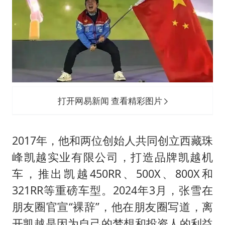
打开网易新闻 查看精彩图片
2017年，他和两位创始人共同创立西藏珠
峰凯越实业有限公司，打造品牌凯越机
车，推出凯越450RR、500X、800X和
321RR等重磅车型。2024年3月，张雪在
朋友圈官宣“裸辞”，他在朋友圈写道，离
开凯越是因为自己的梦想和投资人的利益