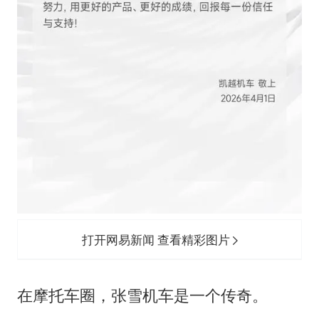
打开网易新闻 查看精彩图片
在摩托车圈，张雪机车是一个传奇。