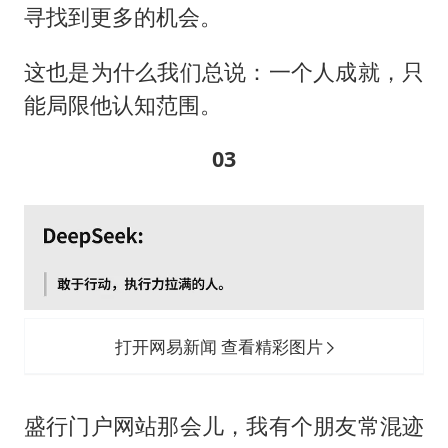
寻找到更多的机会。
这也是为什么我们总说：一个人成就，只
能局限他认知范围。
03
打开网易新闻 查看精彩图片
盛行门户网站那会儿，我有个朋友常混迹