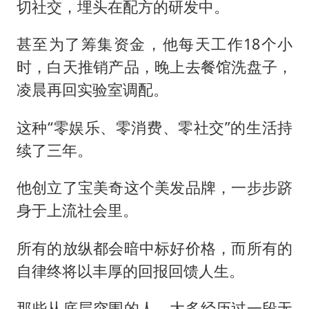
切社交，埋头在配方的研发中。
甚至为了筹集资金，他每天工作18个小
时，白天推销产品，晚上去餐馆洗盘子，
凌晨再回实验室调配。
这种“零娱乐、零消费、零社交”的生活持
续了三年。
他创立了宝美奇这个美发品牌，一步步跻
身于上流社会里。
所有的放纵都会暗中标好价格，而所有的
自律终将以丰厚的回报回馈人生。
那些从底层突围的人，大多经历过一段无