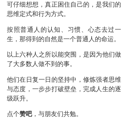
可仔细想想，真正困住自己的，是我们的
思维定式和行为方式。
按照普通人的认知、习惯、心态去过一
生，那得到的自然是一个普通人的命运。
以上六种人之所以能突围，是因为他们做
了大多数人做不到的事。
他们在日复一日的坚持中，修炼强者思维
与态度，一步步打破壁垒，完成人生的逐
级跃升。
点个
赞吧
，与朋友们共勉。