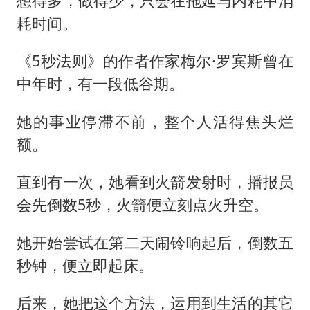
想得多，做得少，只会在拖延与内耗中消
耗时间。
《5秒法则》的作者作家梅尔·罗宾斯曾在
中年时，有一段低谷期。
她的事业停滞不前，整个人活得焦头烂
额。
直到有一次，她看到火箭发射时，播报员
会先倒数5秒，火箭便立刻点火升空。
她开始尝试在第二天闹铃响起后，倒数五
秒钟，便立即起床。
后来，她把这个方法，运用到生活的其它