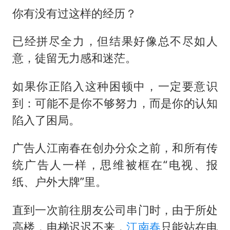
你有没有过这样的经历？
已经拼尽全力，但结果好像总不尽如人
意，徒留无力感和迷茫。
如果你正陷入这种困顿中，一定要意识
到：可能不是你不够努力，而是你的认知
陷入了困局。
广告人江南春在创办分众之前，和所有传
统广告人一样，思维被框在“电视、报
纸、户外大牌”里。
直到一次前往朋友公司串门时，由于所处
高楼，电梯迟迟不来，
江南春
只能站在电