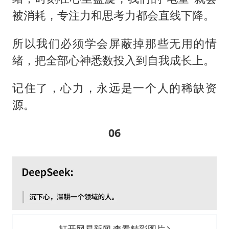
被消耗，专注力和思考力都会直线下降。
所以我们必须学会屏蔽掉那些无用的情
绪，把全部心神悉数投入到自我成长上。
记住了，心力，永远是一个人的稀缺资
源。
06
打开网易新闻 查看精彩图片