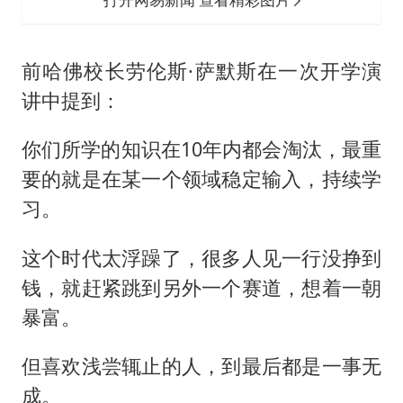
前哈佛校长劳伦斯·萨默斯在一次开学演
讲中提到：
你们所学的知识在10年内都会淘汰，最重
要的就是在某一个领域稳定输入，持续学
习。
这个时代太浮躁了，很多人见一行没挣到
钱，就赶紧跳到另外一个赛道，想着一朝
暴富。
但喜欢浅尝辄止的人，到最后都是一事无
成。