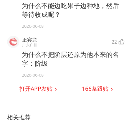
为什么不能边吃果子边种地，然后
等待收成呢？
2026-06-08
正宾龙
22
广东广州
为什么不把阶层还原为他本来的名
字：阶级
2026-06-08
打开APP发贴
166
条跟贴
相关推荐