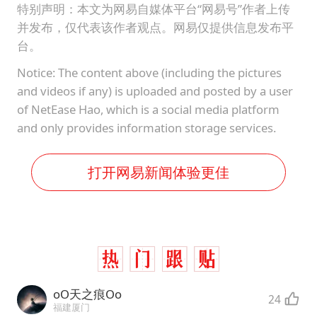
特别声明：本文为网易自媒体平台“网易号”作者上传
并发布，仅代表该作者观点。网易仅提供信息发布平
台。
Notice: The content above (including the pictures
and videos if any) is uploaded and posted by a user
of NetEase Hao, which is a social media platform
and only provides information storage services.
打开网易新闻体验更佳
oO天之痕Oo
24
福建厦门