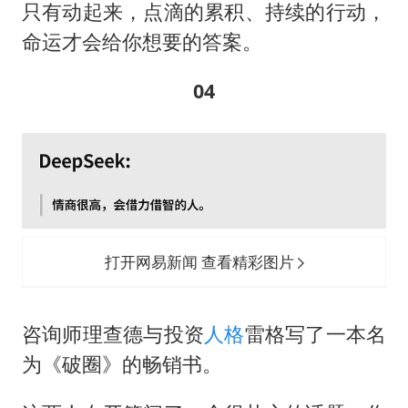
只有动起来，点滴的累积、持续的行动，
命运才会给你想要的答案。
04
打开网易新闻 查看精彩图片
咨询师理查德与投资
人格
雷格写了一本名
为《破圈》的畅销书。