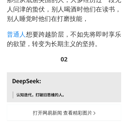
人问津的蛰伏，别人喝酒时他们在读书，
别人睡觉时他们在打磨技能，
普通人
想要跨越阶层，不如先将即时享乐
的欲望，转变为长期主义的坚持。
02
打开网易新闻 查看精彩图片