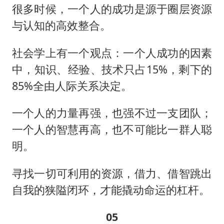
很多时候，一个人的成功是源于圈层资源
与认知的高效整合。
社会学上有一个观点：一个人成功的因素
中，知识、经验、技术只占15%，剩下的
85%全由人际关系决定。
一个人的力量再强，也强不过一支团队；
一个人的智慧再高，也不可能比一群人聪
明。
寻找一切可利用的资源，借力、借智跳出
自我的狭隘闭环，才能撬动命运的杠杆。
05