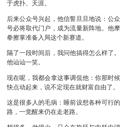
于虎扑、天涯。
后来公众号兴起，他信誓旦旦地说：公众
号必将取代门户，成为流量新阵地。他摩
拳擦掌准备入局这个新赛道。
隔了一段时间后，我问他搞得怎么样了。
他讪讪一笑。
现在呢，我都会拿这事调侃他：你那时候
快点动起来，说不定现在就财富自由了。
这是很多人的毛病：睡前设想各种可行的
路，一觉醒来仍在走老路。