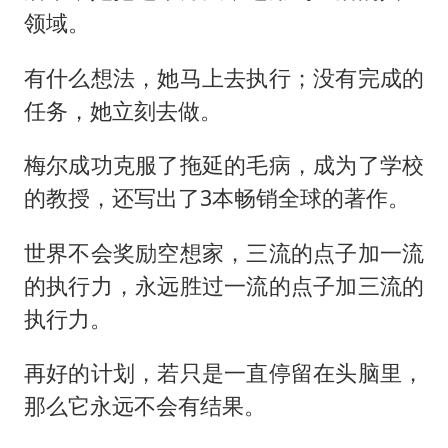
领域。
有什么想法，她马上去执行；没有完成的
任务，她立刻去做。
梅尔成功克服了拖延的毛病，成为了学校
的教授，还写出了3本畅销全球的著作。
世界不会奖励空想家，三流的点子加一流
的执行力，永远胜过一流的点子加三流的
执行力。
再好的计划，若只是一直停留在头脑里，
那么它永远不会有结果。