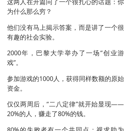
这两人在开篇问了一个很扎心的话题：你
为什么那么穷？
他们没有马上揭示答案，而是讲了一个很
有趣的社会实验。
2000年，巴黎大学举办了一场“创业游
戏”。
参加游戏的1000人，获得同样数额的原始
资金。
仅仅两周后，“二八定律”就开始显现——
20%的人，赚走了80%的钱。
80%的失败者有一个共同点：视求助为