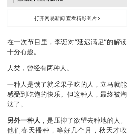
打开网易新闻 查看精彩图片
在一次节目里，李诞对“延迟满足”的解读
十分有趣。
人类，曾经有两种人。
一种人是饿了就采果子吃的人，立马就能
感受到吃饱的快乐。但这种人，最终被淘
汰了。
另外一种人
，是压抑了欲望去种地的人。
他们春天播种，等好几个月，秋天才收