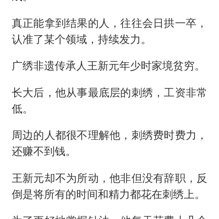
真正能拿到结果的人，往往会日拱一卒，
认准了某个领域，持续发力。
广绣非遗传承人王新元年少时家境贫穷。
长大后，他从事最底层的刺绣，工资非常
低。
周边的人都很不理解他，刺绣费时费力，
还赚不到钱。
王新元却不为所动，他非但没有辞职，反
倒是将所有的时间和精力都花在刺绣上。