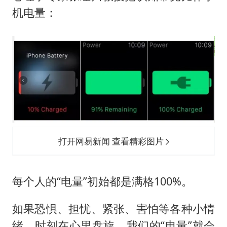
机电量：
打开网易新闻 查看精彩图片
每个人的“电量”初始都是满格100%。
如果恐惧、担忧、紧张、害怕等各种小情
绪，时刻在心里盘旋，我们的“电量”就会