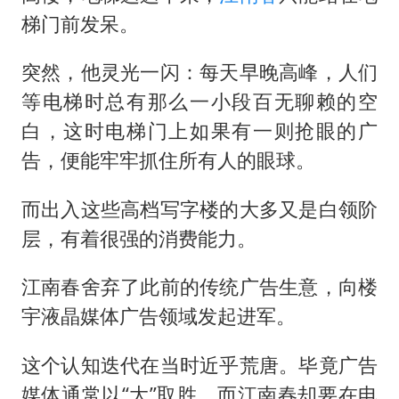
梯门前发呆。
突然，他灵光一闪：每天早晚高峰，人们
等电梯时总有那么一小段百无聊赖的空
白，这时电梯门上如果有一则抢眼的广
告，便能牢牢抓住所有人的眼球。
而出入这些高档写字楼的大多又是白领阶
层，有着很强的消费能力。
江南春舍弃了此前的传统广告生意，向楼
宇液晶媒体广告领域发起进军。
这个认知迭代在当时近乎荒唐。毕竟广告
媒体通常以“大”取胜，而江南春却要在电