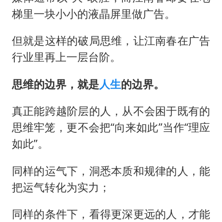
梯里一块小小的液晶屏里做广告。
但就是这样的破局思维，让江南春在广告
行业里再上一层台阶。
思维的边界，就是
人生
的边界。
真正能跨越阶层的人，从不会困于既有的
思维牢笼，更不会把“向来如此”当作“理应
如此”。
同样的运气下，洞悉本质和规律的人，能
把运气转化为实力；
同样的条件下，看得更深更远的人，才能