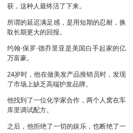
获，这种人最终活了下来。
所谓的延迟满足感，是用短期的忍耐，换
取长期更大的回报。
约翰·保罗·德乔里亚是美国白手起家的亿
万富豪。
24岁时，他在做美发产品推销员时，发现
了市场上缺乏高端护发品牌。
他找到了一位化学家合作，两个人窝在车
库里调试配方。
之后，他拒绝了一切的娱乐，也断绝了一