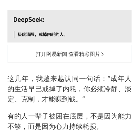
打开网易新闻 查看精彩图片
这几年，我越来越认同一句话：“成年人
的生活早已戒掉了内耗，你必须冷静、淡
定、克制，才能赚到钱。”
有的人一辈子被困在底层，不是因为能力
不够，而是因为心力持续耗损。