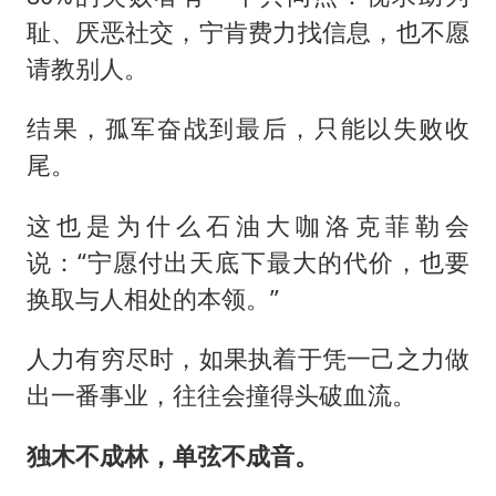
耻、厌恶社交，宁肯费力找信息，也不愿
请教别人。
结果，孤军奋战到最后，只能以失败收
尾。
这也是为什么石油大咖洛克菲勒会
说：“宁愿付出天底下最大的代价，也要
换取与人相处的本领。”
人力有穷尽时，如果执着于凭一己之力做
出一番事业，往往会撞得头破血流。
独木不成林，单弦不成音。