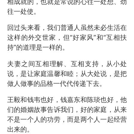
相成就的，也就是常说的心往一处想、劲
往一处使。
回过头来看，我们普通人虽然未必生活在
这样的外交世家，但“好家风”和“互相扶
持”的道理是一样的。
夫妻之间互相理解、互相支持，从小处
说，是让家庭温馨和睦；从大处说，是把
做人做事的品格一代代传递下去。
王毅和钱韦也好，钱嘉东和陈琰也好，他
们的婚姻故事告诉我们，好的家庭，从来
不是一个人的功劳，而是两个人一起经营
出来的。