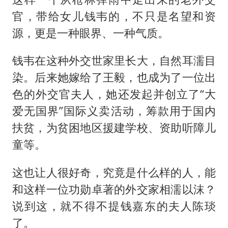
官，带给女儿钱韦的，不只是名望和资
源，更是一种眼界、一种气质。
钱韦在这种外交世家里长大，自然耳濡目
染。后来她嫁给了王毅，也成为了一位出
色的外交官夫人，她还发起并创立了“大
爱无国界”国际义卖活动，筹款用于国内
扶贫，为贫困地区援建学校、资助听障儿
童等。
这也让人很好奇，究竟是什么样的人，能
和这样一位功勋卓著的外交家相濡以沫？
说到这，就不得不提钱嘉东的夫人陈琰
了。