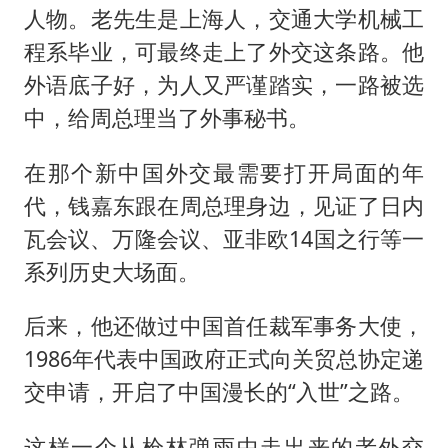
人物。老先生是上海人，交通大学机械工
程系毕业，可最终走上了外交这条路。他
外语底子好，为人又严谨踏实，一路被选
中，给周总理当了外事秘书。
在那个新中国外交最需要打开局面的年
代，钱嘉东跟在周总理身边，见证了日内
瓦会议、万隆会议、亚非欧14国之行等一
系列历史大场面。
后来，他还做过中国首任裁军事务大使，
1986年代表中国政府正式向关贸总协定递
交申请，开启了中国漫长的“入世”之路。
这样一个从枪林弹雨中走出来的老外交