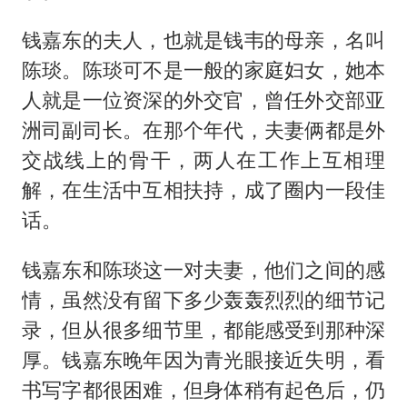
钱嘉东的夫人，也就是钱韦的母亲，名叫
陈琰。陈琰可不是一般的家庭妇女，她本
人就是一位资深的外交官，曾任外交部亚
洲司副司长。在那个年代，夫妻俩都是外
交战线上的骨干，两人在工作上互相理
解，在生活中互相扶持，成了圈内一段佳
话。
钱嘉东和陈琰这一对夫妻，他们之间的感
情，虽然没有留下多少轰轰烈烈的细节记
录，但从很多细节里，都能感受到那种深
厚。钱嘉东晚年因为青光眼接近失明，看
书写字都很困难，但身体稍有起色后，仍