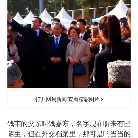
打开网易新闻 查看精彩图片
钱韦的父亲叫钱嘉东，名字现在听来有些
陌生，但在外交档案里，那可是响当当的