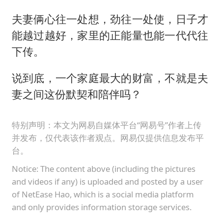
夫妻俩心往一处想，劲往一处使，日子才
能越过越好，家里的正能量也能一代代往
下传。
说到底，一个家庭最大的财富，不就是夫
妻之间这份默契和陪伴吗？
特别声明：本文为网易自媒体平台“网易号”作者上传
并发布，仅代表该作者观点。网易仅提供信息发布平
台。
Notice: The content above (including the pictures
and videos if any) is uploaded and posted by a user
of NetEase Hao, which is a social media platform
and only provides information storage services.