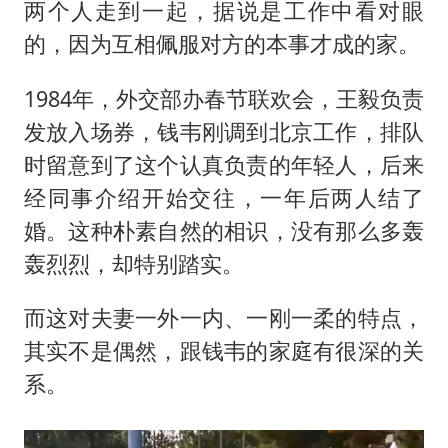
两个人走到一起，据说是工作中看对眼
的，因为互相佩服对方的本事才成的家。
1984年，外交部办春节联欢会，王毅负责
发放入场券，钱韦刚调到北京工作，排队
时留意到了这个认真负责的年轻人，后来
经同事介绍开始交往，一年后两人结了
婚。这种朴素自然的相识，没有那么多轰
轰烈烈，却特别踏实。
而这对夫妻一外一内、一刚一柔的特点，
其实不是偶然，跟钱韦的家庭有很深的关
系。