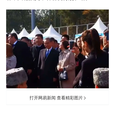
打开网易新闻 查看精彩图片