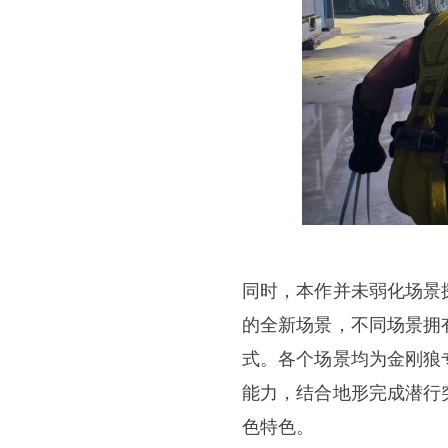
同时，本作并未弱化场景
的全新场景，不同场景拥
式。各个场景均为金刚狼
能力，结合地形完成潜行
色特色。