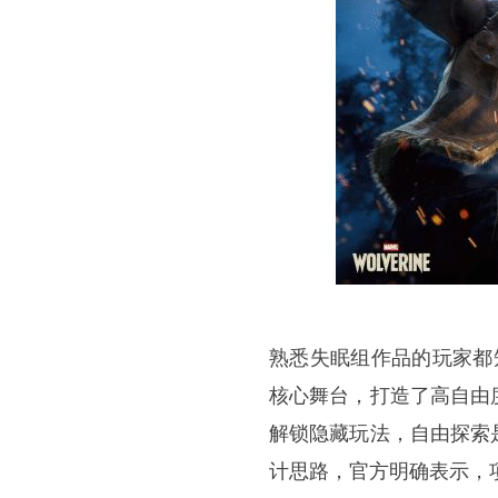
熟悉失眠组作品的玩家都
核心舞台，打造了高自由
解锁隐藏玩法，自由探索
计思路，官方明确表示，