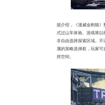
据介绍，《漫威金刚狼》
式过山车体验。游戏将以
非自由选择探索区域。不
属的策略选择权，玩家可
挥空间。