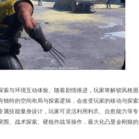
探索与环境互动体验。随着剧情推进，玩家将解锁风格迥
有独特的空间布局与探索逻辑，会改变玩家的移动与探索
专属技能量身设计，玩家可灵活利用利爪、自愈能力等专
突围、战术探索、硬核作战等操作，最大化凸显金刚狼的