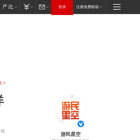
登录
注册免费邮箱
驻
详
举报
游民星空