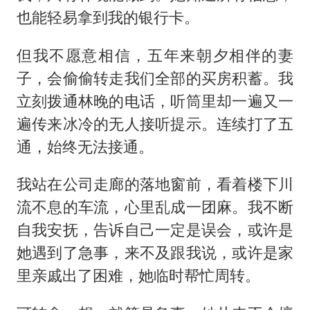
也能轻易拿到我的银行卡。
但我不愿意相信，五年来朝夕相伴的妻
子，会偷偷转走我们全部的买房积蓄。我
立刻拨通林晚的电话，听筒里却一遍又一
遍传来冰冷的无人接听提示。连续打了五
通，始终无法接通。
我站在公司走廊的落地窗前，看着楼下川
流不息的车流，心里乱成一团麻。我不断
自我安抚，告诉自己一定是误会，或许是
她遇到了急事，来不及跟我说，或许是家
里亲戚出了困难，她临时帮忙周转。