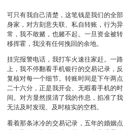
可只有我自己清楚，这笔钱是我们的全部
身家，对方刻意失联、私自转账，行为异
常，我不敢赌，也赌不起。一旦资金被转
移挥霍，我没有任何挽回的余地。
挂完报警电话，我打车火速往家赶。一路
上，我不停翻看手机银行的交易记录，反
复核对每一个细节。转账时间是下午两点
二十六分，正是我开会、无暇看手机的时
间。对方显然摸清了我的作息，掐准了我
无法及时发现、及时核实的空档。
看着那条冰冷的交易记录，五年的婚姻点