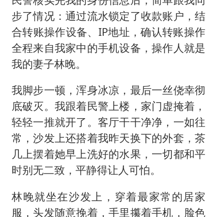
步了情况：通过流水锁定了收款账户，结
合转账操作设备、IP地址，确认转账操作
全程来自我家中的手机设备，操作人就是
我的妻子林晚。
我脚步一顿，浑身冰凉，最后一丝侥幸彻
底破灭。我跟着民警上楼，家门虚掩着，
轻轻一推就开了。客厅干干净净，一如往
常，沙发上还搭着我昨天换下的外套，茶
几上摆着她早上洗好的水果，一切都和平
时别无二致，平静得让人可怕。
林晚就坐在沙发上，穿着最家常的居家
服，头发随意挽着，手里攥着手机，脸色