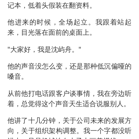
记本，低着头假装在翻资料。
他进来的时候，全场起立。我跟着站起
来，目光落在面前的桌面上。
"大家好，我是沈屿舟。"
他的声音没怎么变，还是那种低沉偏哑的
嗓音。
从前他打电话跟客户谈事情，我在旁边听
着，总觉得这个声音天生适合说服别人。
他讲了十几分钟，关于公司未来的发展方
向，关于组织架构调整。我一个字都没听