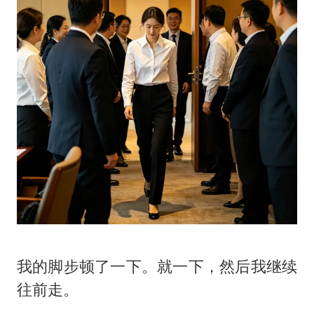
我的脚步顿了一下。就一下，然后我继续
往前走。