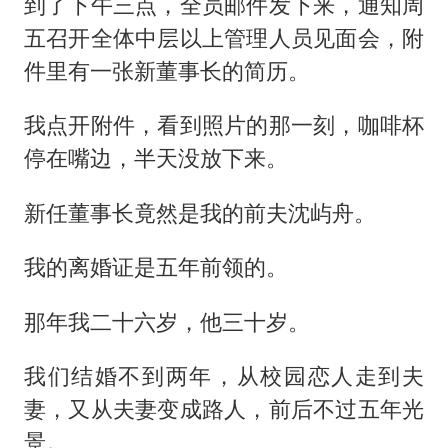
到了下午三点，全员邮件发下来，通知周
五召开全体中层以上管理人员见面会，附
件里有一张新董事长的简历。
我点开附件，看到照片的那一刻，咖啡杯
停在嘴边，半天没放下来。
新任董事长竟然是我的前夫沈屿舟。
我的离婚证是五年前领的。
那年我二十六岁，他三十岁。
我们结婚不到两年，从校园恋人走到夫
妻，又从夫妻变成路人，前后不过五年光
景。