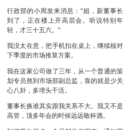
行政部的小周发来消息："姐，新董事长
到了，正在楼上开高层会。听说特别年
轻，才三十五六。"
我没太在意，把手机扣在桌上，继续核对
下季度的市场推算方案。
我在这家公司做了三年，从一个普通的策
划专员熬到市场部副总监，靠的就是少关
心八卦，多埋头干活。
董事长换谁其实跟我关系不大。我又不是
高管，顶多年会的时候远远敬杯酒。