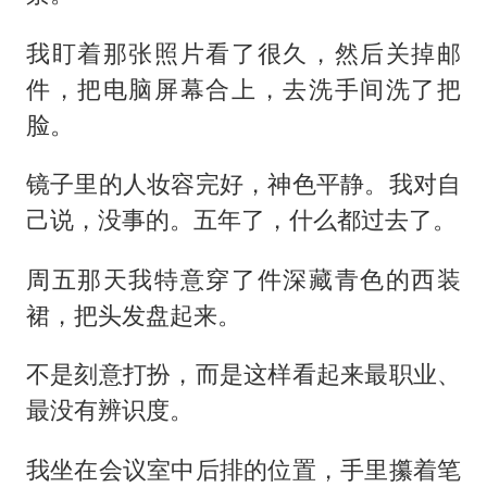
我盯着那张照片看了很久，然后关掉邮
件，把电脑屏幕合上，去洗手间洗了把
脸。
镜子里的人妆容完好，神色平静。我对自
己说，没事的。五年了，什么都过去了。
周五那天我特意穿了件深藏青色的西装
裙，把头发盘起来。
不是刻意打扮，而是这样看起来最职业、
最没有辨识度。
我坐在会议室中后排的位置，手里攥着笔