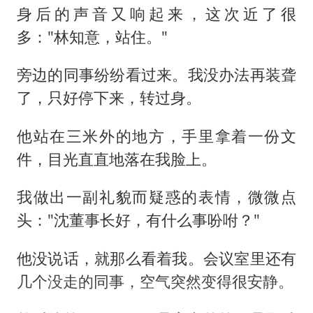
身后的声音又响起来，这次近了很
多："林知意，站住。"
旁边的同事纷纷看过来。我没办法再装聋
了，只好停下来，转过身。
他站在三米外的地方，手里拿着一份文
件，目光直直地落在我脸上。
我做出一副礼貌而疑惑的表情，微微点
头："沈董事长好，有什么事吩咐？"
他没说话，就那么看着我。会议室里还有
几个没走的同事，空气突然变得很安静。