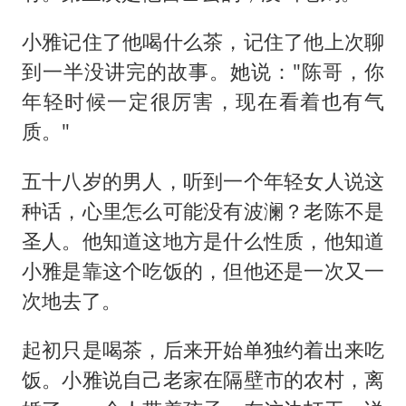
小雅记住了他喝什么茶，记住了他上次聊
到一半没讲完的故事。她说："陈哥，你
年轻时候一定很厉害，现在看着也有气
质。"
五十八岁的男人，听到一个年轻女人说这
种话，心里怎么可能没有波澜？老陈不是
圣人。他知道这地方是什么性质，他知道
小雅是靠这个吃饭的，但他还是一次又一
次地去了。
起初只是喝茶，后来开始单独约着出来吃
饭。小雅说自己老家在隔壁市的农村，离