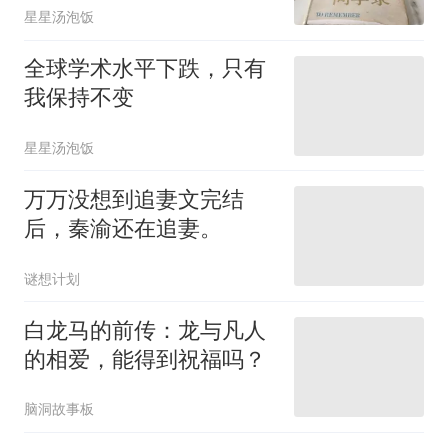
星星汤泡饭
全球学术水平下跌，只有
我保持不变
星星汤泡饭
万万没想到追妻文完结
后，秦渝还在追妻。
谜想计划
白龙马的前传：龙与凡人
的相爱，能得到祝福吗？
脑洞故事板