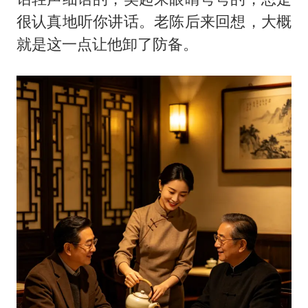
很认真地听你讲话。老陈后来回想，大概
就是这一点让他卸了防备。