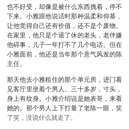
也不好受，却像是被什么东西拽着，停不
下来。小雅跟他说话时那种温柔和仰慕，
让他觉得自己还有价值，还不是个废物。
在家里，他只是个退了休的老头，老伴嫌
他碍事，儿子一年打不了几个电话。但在
小雅面前，他还是当年那个意气风发的陈
主任。
那天他去小雅租住的那个单元房，进门看
见客厅里坐着个男人。三十多岁，寸头，
身上有纹身。小雅介绍说是她表哥，来看
她的。那个男人上下打量了老陈一眼，笑
了笑，没说什么就走了。