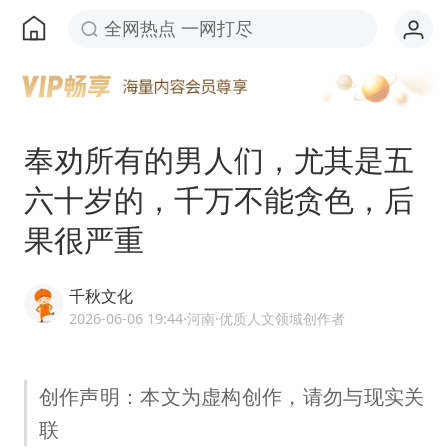
全网热点 一网打尽
奉劝所有的男人们，尤其是五
六十岁的，千万不能贪色，后
果很严重
千秋文化
2026-06-06 19:44
·河南
·优质人文领域创作者
创作声明：本文为虚构创作，请勿与现实关
联