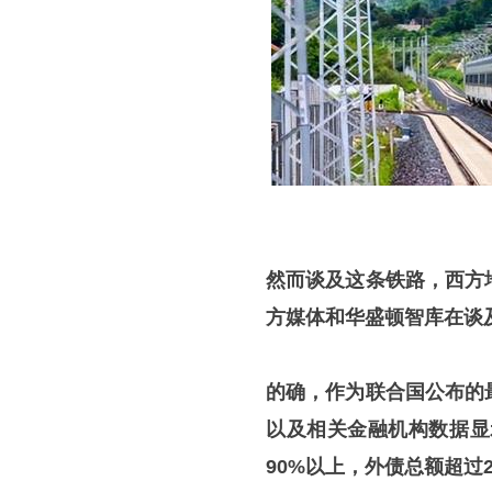
然而谈及这条铁路，西方
方媒体和华盛顿智库在谈
的确，作为联合国公布的
以及相关金融机构数据显
90%以上，外债总额超过2