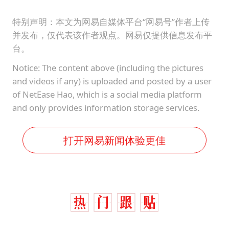
特别声明：本文为网易自媒体平台“网易号”作者上传
并发布，仅代表该作者观点。网易仅提供信息发布平
台。
Notice: The content above (including the pictures
and videos if any) is uploaded and posted by a user
of NetEase Hao, which is a social media platform
and only provides information storage services.
打开网易新闻体验更佳