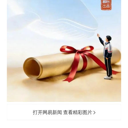
打开网易新闻 查看精彩图片