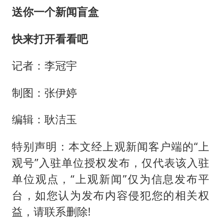
送你一个新闻盲盒
快来打开看看吧
记者：李冠宇
制图：张伊婷
编辑：耿洁玉
特别声明：本文经上观新闻客户端的“上
观号”入驻单位授权发布，仅代表该入驻
单位观点，“上观新闻”仅为信息发布平
台，如您认为发布内容侵犯您的相关权
益，请联系删除!