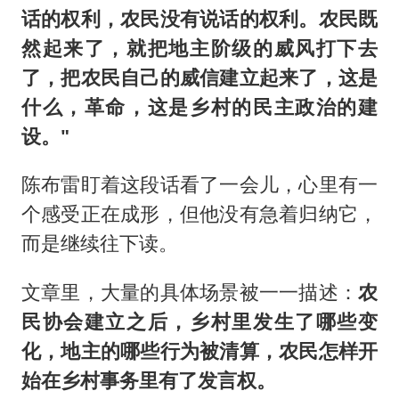
话的权利，农民没有说话的权利。农民既
然起来了，就把地主阶级的威风打下去
了，把农民自己的威信建立起来了，这是
什么，革命，这是乡村的民主政治的建
设。"
陈布雷盯着这段话看了一会儿，心里有一
个感受正在成形，但他没有急着归纳它，
而是继续往下读。
文章里，大量的具体场景被一一描述：
农
民协会建立之后，乡村里发生了哪些变
化，地主的哪些行为被清算，农民怎样开
始在乡村事务里有了发言权。