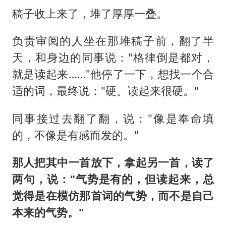
稿子收上来了，堆了厚厚一叠。
负责审阅的人坐在那堆稿子前，翻了半
天，和身边的同事说："格律倒是都对，
就是读起来……"他停了一下，想找一个合
适的词，最终说："硬。读起来很硬。"
同事接过去翻了翻，说："像是奉命填
的，不像是有感而发的。"
那人把其中一首放下，拿起另一首，读了
两句，说："气势是有的，但读起来，总
觉得是在模仿那首词的气势，而不是自己
本来的气势。"