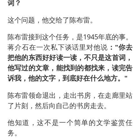
词？
这个问题，他交给了陈布雷。
陈布雷接到这个任务，是1945年底的事。
蒋介石在一次私下谈话里对他说
："你去
把他的东西好好读一读，不只是这首词，
他写过的文章，能找到的都找来，读完告
诉我，他的文字，到底好在什么地方。"
陈布雷领命退出，走出书房，在走廊里站
了片刻，然后向自己的书房走去。
他知道，这不是一个简单的文学鉴赏任
务。