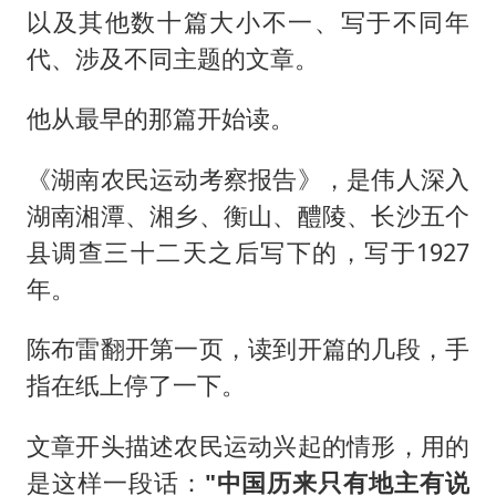
以及其他数十篇大小不一、写于不同年
代、涉及不同主题的文章。
他从最早的那篇开始读。
《湖南农民运动考察报告》，是伟人深入
湖南湘潭、湘乡、衡山、醴陵、长沙五个
县调查三十二天之后写下的，写于1927
年。
陈布雷翻开第一页，读到开篇的几段，手
指在纸上停了一下。
文章开头描述农民运动兴起的情形，用的
是这样一段话：
"中国历来只有地主有说