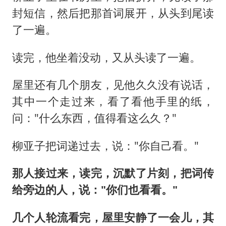
封短信，然后把那首词展开，从头到尾读
了一遍。
读完，他坐着没动，又从头读了一遍。
屋里还有几个朋友，见他久久没有说话，
其中一个走过来，看了看他手里的纸，
问："什么东西，值得看这么久？"
柳亚子把词递过去，说："你自己看。"
那人接过来，读完，沉默了片刻，把词传
给旁边的人，说："你们也看看。"
几个人轮流看完，屋里安静了一会儿，其