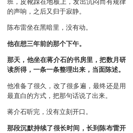
班，皮靴踩在地板上，发出沉闷而有规律
的声响，之后又归于寂静。
陈布雷坐在黑暗里，没有动。
他在想三年前的那个下午。
那天，他坐在蒋介石的书房里，把数月研
读所得，一条一条整理出来，当面陈述。
他准备了很久，改了很多遍，最终还是用
最直白的方式，把那句话说了出来。
蒋介石听完，没有立刻开口。
那段沉默持续了很长时间，长到陈布雷开