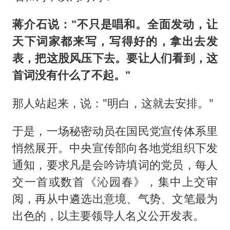
蒋介石说："不只是唱和。全面发动，让
天下词家都来写，写得好的，拿出去发
表，把这股风压下去。要让人们看到，这
首词没有什么了不起。"
那人站起来，说："明白，这就去安排。"
于是，一场秘密动员在国民党宣传体系里
悄然展开。中央宣传部向各地党组织下发
通知，要求凡是会吟诗填词的党员，每人
交一首或数首《沁园春》，集中上交审
阅，再从中遴选出意境、气势、文笔最为
出色的，以主要领导人名义公开发表。