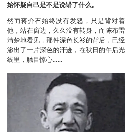
始怀疑自己是不是说错了什么。
然而蒋介石始终没有发怒，只是背对着
他，站在窗边，久久没有转身，而陈布雷
清楚地看见，那件深色长衫的背后，已经
渗出了一片深色的汗迹，在秋日的午后光
线里，触目惊心……