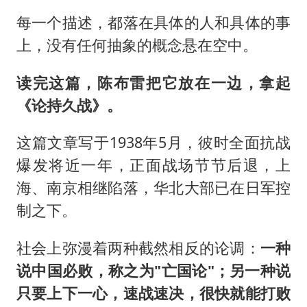
每一个描述，都落在具体的人和具体的事
上，没有任何抽象的概念悬在空中。
读完这篇，陈布雷把它放在一边，拿起
《论持久战》。
这篇文章写于1938年5月，彼时全面抗战
爆发将近一年，正面战场节节后退，上
海、南京相继陷落，华北大部已在日军控
制之下。
社会上弥漫着两种截然相反的论调：
一种
说中国必败，称之为"亡国论"；另一种说
只要上下一心，速战速决，很快就能打败