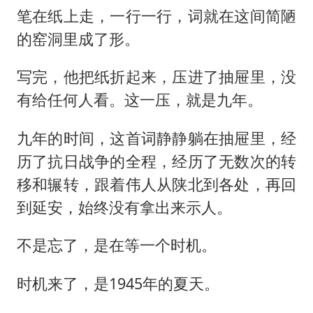
笔在纸上走，一行一行，词就在这间简陋
的窑洞里成了形。
写完，他把纸折起来，压进了抽屉里，没
有给任何人看。这一压，就是九年。
九年的时间，这首词静静躺在抽屉里，经
历了抗日战争的全程，经历了无数次的转
移和辗转，跟着伟人从陕北到各处，再回
到延安，始终没有拿出来示人。
不是忘了，是在等一个时机。
时机来了，是1945年的夏天。