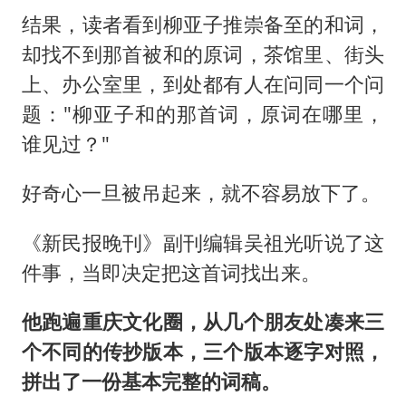
结果，读者看到柳亚子推崇备至的和词，
却找不到那首被和的原词，茶馆里、街头
上、办公室里，到处都有人在问同一个问
题："柳亚子和的那首词，原词在哪里，
谁见过？"
好奇心一旦被吊起来，就不容易放下了。
《新民报晚刊》副刊编辑吴祖光听说了这
件事，当即决定把这首词找出来。
他跑遍重庆文化圈，从几个朋友处凑来三
个不同的传抄版本，三个版本逐字对照，
拼出了一份基本完整的词稿。