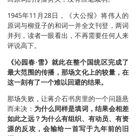
1945年11月28日，《大公报》将伟人的
原词与柳亚子的和词一并全文刊登，两词
并列，读者一眼看出，不再需要任何人来
评说高下。
《沁园春·雪》就此在整个国统区完成了
最大范围的传播，那场文化上的较量，在
这一刻有了一个难以回避的结果。
那场失败，让蒋介石书房里的一个问题悬
而未决：
为什么同样是填词，结果会相差
如此之远？为什么有组织、有动员、有资
源的反攻，会输给一首写于九年前的旧