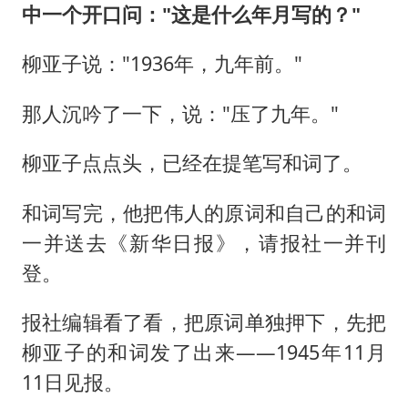
中一个开口问："这是什么年月写的？"
柳亚子说："1936年，九年前。"
那人沉吟了一下，说："压了九年。"
柳亚子点点头，已经在提笔写和词了。
和词写完，他把伟人的原词和自己的和词
一并送去《新华日报》，请报社一并刊
登。
报社编辑看了看，把原词单独押下，先把
柳亚子的和词发了出来——1945年11月
11日见报。