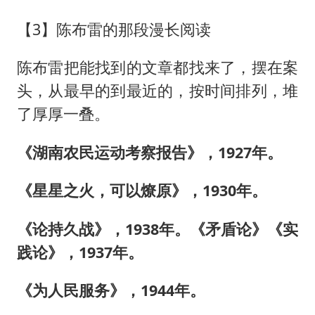
【3】陈布雷的那段漫长阅读
陈布雷把能找到的文章都找来了，摆在案
头，从最早的到最近的，按时间排列，堆
了厚厚一叠。
《湖南农民运动考察报告》，1927年。
《星星之火，可以燎原》，1930年。
《论持久战》，1938年。《矛盾论》《实
践论》，1937年。
《为人民服务》，1944年。