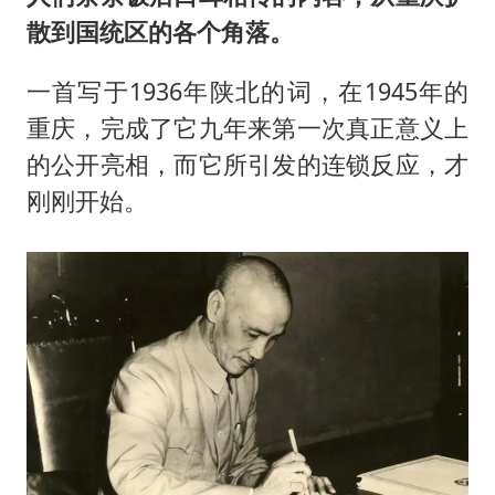
散到国统区的各个角落。
一首写于1936年陕北的词，在1945年的
重庆，完成了它九年来第一次真正意义上
的公开亮相，而它所引发的连锁反应，才
刚刚开始。