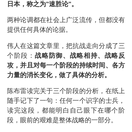
日本，称之为"速胜论"。
两种论调都在社会上广泛流传，但都没有
提供任何具体的论据。
伟人在这篇文章里，把抗战走向分成了三
个阶段：
战略防御、战略相持、战略反
攻，并且对每一个阶段的持续时间、各方
力量的消长变化，做了具体的分析。
陈布雷读完关于三个阶段的分析，在纸上
随手记下了一句：任何一个识字的士兵，
读完这段，都能明白自己眼下在哪个阶
段，眼前的艰难是整体战略的一部分。