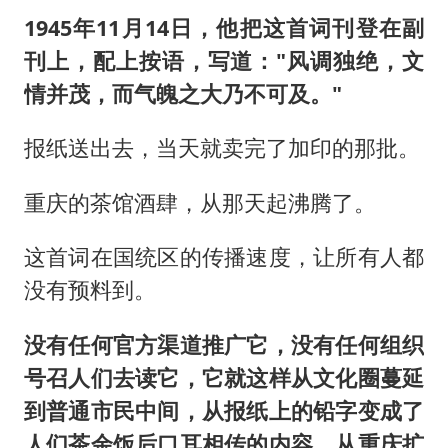
1945年11月14日，他把这首词刊登在副
刊上，配上按语，写道："风调独绝，文
情并茂，而气魄之大乃不可及。"
报纸送出去，当天就卖完了加印的那批。
重庆的茶馆酒肆，从那天起沸腾了。
这首词在国统区的传播速度，让所有人都
没有预料到。
没有任何官方渠道推广它，没有任何组织
号召人们去读它，它就这样从文化圈蔓延
到普通市民中间，从报纸上的铅字变成了
人们茶余饭后口耳相传的内容，从重庆扩