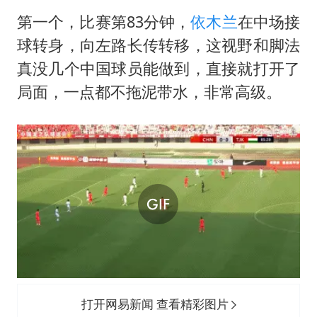
第一个，比赛第83分钟，
依木兰
在中场接
球转身，向左路长传转移，这视野和脚法
真没几个中国球员能做到，直接就打开了
局面，一点都不拖泥带水，非常高级。
打开网易新闻 查看精彩图片