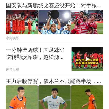
国安队与新鹏城比赛还没开始！对手核心就有望复出，已参加合练
小彭美识
一分钟造两球！国足2比1
逆转勒沃库森，赵松源有
望留洋？
体育吐槽
主力后腰停赛，依木兰不只能踢半场，阿尔瓦多PK基莱斯，泰山队连踢保级队