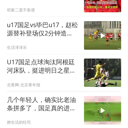
世界杯
邻家二蛋不靠谱
u17国足vs毕巴u17，赵松
源替补登场仅2分钟造
险，头球击中横梁！
生活泽泽乐
U17国足点球淘汰阿根廷
河床队，挺进明日之星冠
军杯决赛
北青网-北京青年报
几个年轻人，确实比老油
条拼多了，国足真的进步
了！
撩生活的吐司