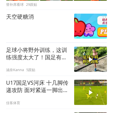
替补席看球
29跟贴
天空硬糖消
足球小将野外训练，这训
练强度太大了！国足有希
望了！
涵奈Kanna
5跟贴
U17国足VS河床 十几脚传
递攻防 面对紧逼一脚出球
真流畅
佳客体育