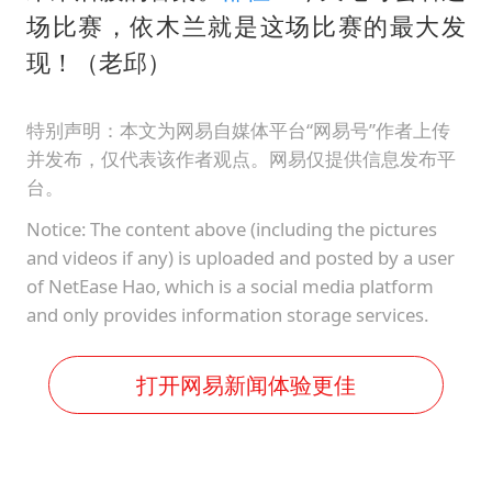
场比赛，依木兰就是这场比赛的最大发
现！（老邱）
特别声明：本文为网易自媒体平台“网易号”作者上传
并发布，仅代表该作者观点。网易仅提供信息发布平
台。
Notice: The content above (including the pictures
and videos if any) is uploaded and posted by a user
of NetEase Hao, which is a social media platform
and only provides information storage services.
打开网易新闻体验更佳