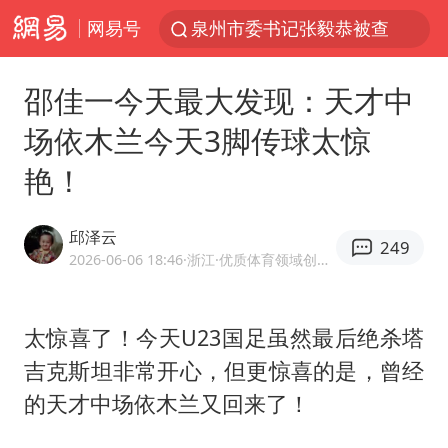
网易号
泉州市委书记张毅恭被查
台风白海豚已进入24小时警戒线
邵佳一今天最大发现：天才中
胜宏科技：股票交易异常波动
场依木兰今天3脚传球太惊
“秋天的第一杯奶茶”6岁了
艳！
四川宜宾市高县4.9级地震致1人死亡
上海：台风白海豚或将带来龙卷风
邱泽云
249
中巨芯：上半年归母净利润1405.77万元
2026-06-06 18:46
·浙江
·优质体育领域创作者
国乒男单横滨冠军赛全军覆没
38岁演员求职万岁山NPC成功
太惊喜了！今天U23国足虽然最后绝杀塔
吉克斯坦非常开心，但更惊喜的是，曾经
胡彦斌获《歌手2026》歌王
的天才中场
依木兰
又回来了！
美股存储板块集体大跌