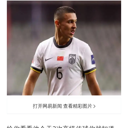
U17国足点球大战淘汰河床晋级决赛
东航：国内客票提前14天免费退改
日本试射“战斧”导弹，国防部回应
中国女篮70-67险胜尼日利亚女篮
名创优品回应女子吐槽内裤质量差
夯实基础开新局
打开网易新闻 查看精彩图片