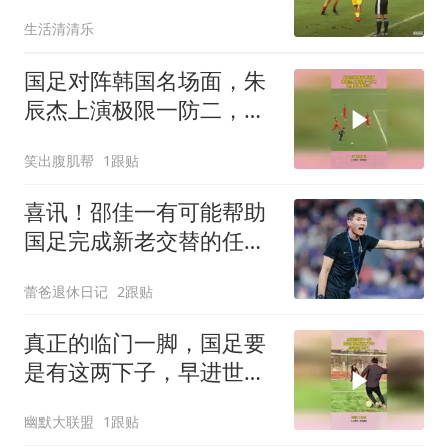
最意外的一幕出现了
生活清清乐
国足对阵韩国名场面，朱
辰杰上演极限一防二，这
操作才加专业！
笑出腹肌帮
1跟贴
喜讯！邵佳一有可能帮助
国足完成新老交替的任
务，未来值得期待
蕾爸退休日记
2跟贴
真正的临门一脚，国足要
是有这两下子，早进世界
杯了！
幽默大联盟
1跟贴