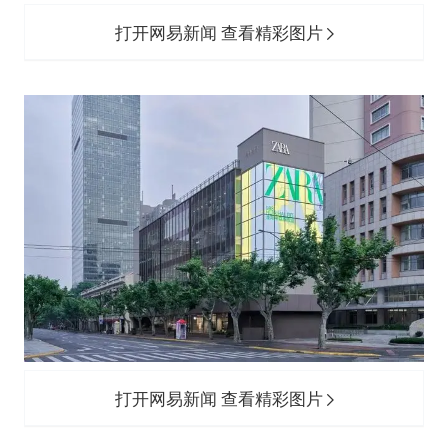
打开网易新闻 查看精彩图片
打开网易新闻 查看精彩图片