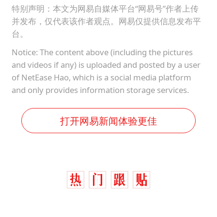
特别声明：本文为网易自媒体平台“网易号”作者上传
并发布，仅代表该作者观点。网易仅提供信息发布平
台。
Notice: The content above (including the pictures
and videos if any) is uploaded and posted by a user
of NetEase Hao, which is a social media platform
and only provides information storage services.
打开网易新闻体验更佳