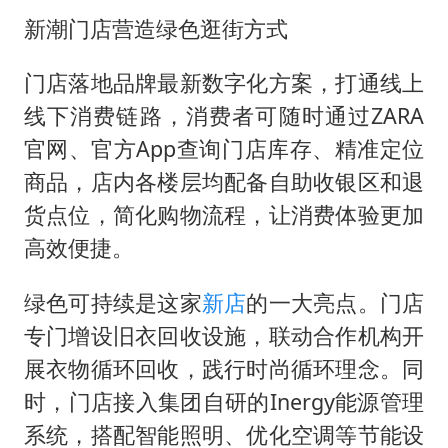
新潮门店营造绿色逛街方式
门店落地品牌最新数字化方案，打通线上
线下消费链路，消费者可随时通过ZARA
官网、官方App查询门店库存、精准定位
商品，店内各楼层均配备自助收银区和退
货点位，简化购物流程，让消费体验更加
高效便捷。
绿色可持续是这家
新店
的一大亮点。门店
专门增设旧衣回收设施，联动合作机构开
展衣物循环回收，践行时尚循环理念。同
时，门店接入集团自研的Inergy能源管理
系统，搭配智能照明、优化空调等节能设