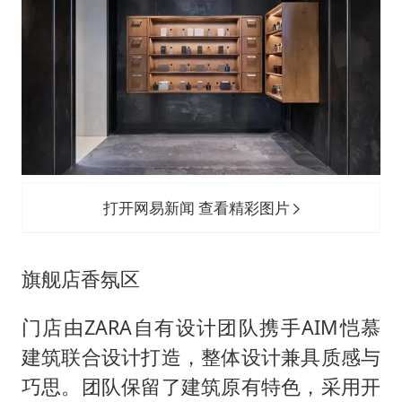
打开网易新闻 查看精彩图片
旗舰店香氛区
门店由ZARA自有设计团队携手AIM恺慕
建筑联合设计打造，整体设计兼具质感与
巧思。团队保留了建筑原有特色，采用开