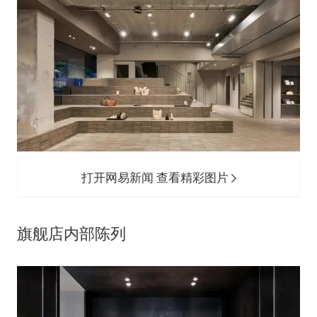
打开网易新闻 查看精彩图片
旗舰店内部陈列