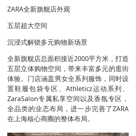
ZARA全新旗舰店外观
五层超大空间
沉浸式解锁多元购物新场景
全新旗舰店总面积接近2000平方米，打造
五层立体购物空间，带来丰富多元的逛街
体验。门店涵盖男女全系列服饰，同时设
置鞋履包袋专区、Athleticz运动系列、
ZaraSalon专属私享空间以及香氛专区，
全品类的业态布局，进一步完善了ZARA
在上海核心商圈的整体布局。