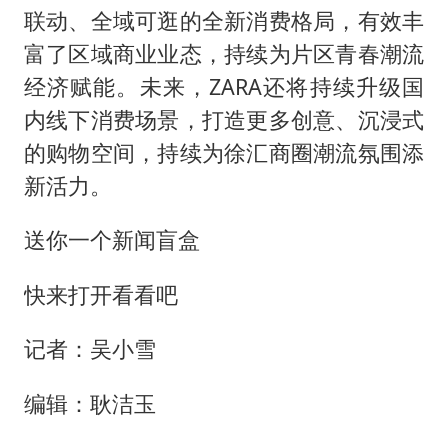
联动、全域可逛的全新消费格局，有效丰
富了区域商业业态，持续为片区青春潮流
经济赋能。未来，ZARA还将持续升级国
内线下消费场景，打造更多创意、沉浸式
的购物空间，持续为徐汇商圈潮流氛围添
新活力。
送你一个新闻盲盒
快来打开看看吧
记者：吴小雪
编辑：耿洁玉