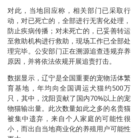
对此，当地回应称，相关部门已采取行
动，对已死亡的，全部进行无害化处理，
防止疾病传播；对未死亡的，已妥善转运
至救助机构进行救助，现场工作已全部处
理完毕。公安部门正在溯源追查违规弃养
原因，并将依法依规开展追责打击。
数据显示，辽宁是全国重要的宠物活体繁
育基地，年均向全国调运犬猫约500万
只，其中，沈阳贡献了国内70%以上的宠
物猫输出量。此次数量如此之多的名贵猫
被集中遗弃，来自个人家庭的可能性很
小，而出自当地商业化的养殖用户可能性