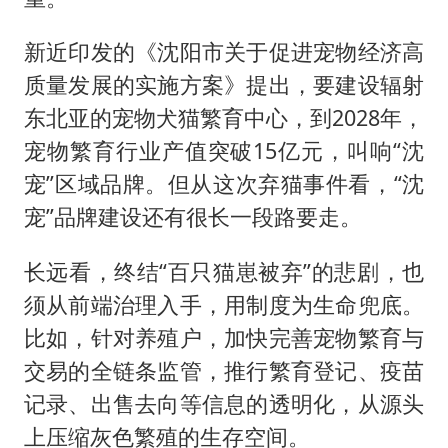
新近印发的《沈阳市关于促进宠物经济高
质量发展的实施方案》提出，要建设辐射
东北亚的宠物犬猫繁育中心，到2028年，
宠物繁育行业产值突破15亿元，叫响“沈
宠”区域品牌。但从这次弃猫事件看，“沈
宠”品牌建设还有很长一段路要走。
长远看，终结“百只猫崽被弃”的悲剧，也
须从前端治理入手，用制度为生命兜底。
比如，针对养殖户，加快完善宠物繁育与
交易的全链条监管，推行繁育登记、疫苗
记录、出售去向等信息的透明化，从源头
上压缩灰色繁殖的生存空间。