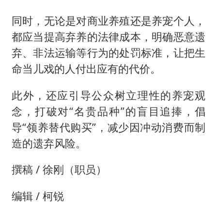
同时，无论是对商业养殖还是养宠个人，
都应当提高弃养的法律成本，明确恶意遗
弃、非法运输等行为的处罚标准，让把生
命当儿戏的人付出应有的代价。
此外，还应引导公众树立理性的养宠观
念，打破对“名贵品种”的盲目追捧，倡
导“领养替代购买”，减少因冲动消费而制
造的遗弃风险。
撰稿 / 徐刚（职员）
编辑 / 柯锐