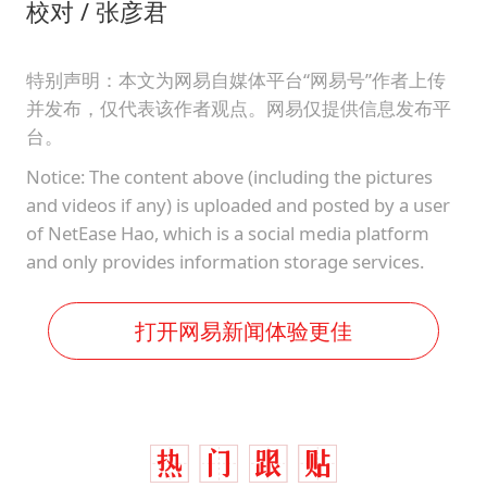
校对 / 张彦君
特别声明：本文为网易自媒体平台“网易号”作者上传
并发布，仅代表该作者观点。网易仅提供信息发布平
台。
Notice: The content above (including the pictures
and videos if any) is uploaded and posted by a user
of NetEase Hao, which is a social media platform
and only provides information storage services.
打开网易新闻体验更佳