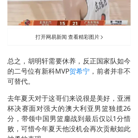
打开网易新闻 查看精彩图片
总之，胡明轩需要休养，反正国家队如今
的二号位有新科MVP
贺希宁
，前者并非不
可替代。
去年夏天对于这哥们来说很是美好，亚洲
杯决赛面对强大的澳大利亚男篮独揽26
分，带领中国男篮鏖战到最后仅以1分惜
败，可惜今年夏天他没机会再次贡献如此