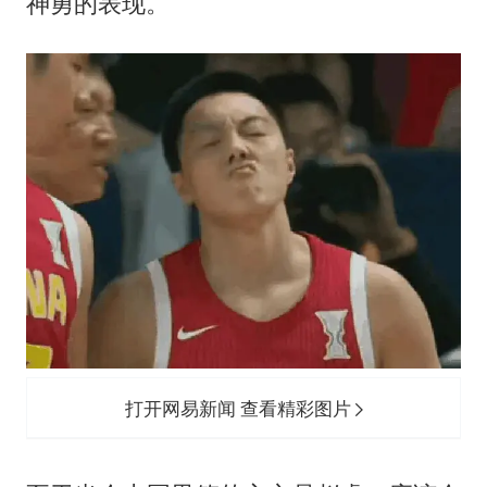
神勇的表现。
打开网易新闻 查看精彩图片