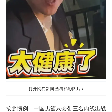
打开网易新闻 查看精彩图片
按照惯例，中国男篮只会带三名内线出战