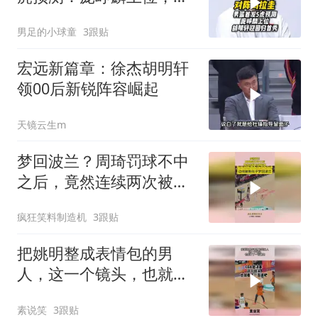
明轩迎回归首秀
男足的小球童
3跟贴
宏远新篇章：徐杰胡明轩
领00后新锐阵容崛起
天镜云生m
梦回波兰？周琦罚球不中
之后，竟然连续两次被抢
断！
疯狂笑料制造机
3跟贴
把姚明整成表情包的男
人，这一个镜头，也就看
了一百遍吧
素说笑
3跟贴