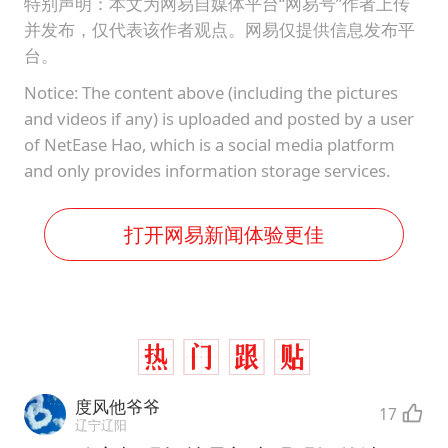
特别声明：本文为网易自媒体平台“网易号”作者上传
并发布，仅代表该作者观点。网易仅提供信息发布平
台。
Notice: The content above (including the pictures
and videos if any) is uploaded and posted by a user
of NetEase Hao, which is a social media platform
and only provides information storage services.
打开网易新闻体验更佳
度风他爷爷
17
辽宁辽阳