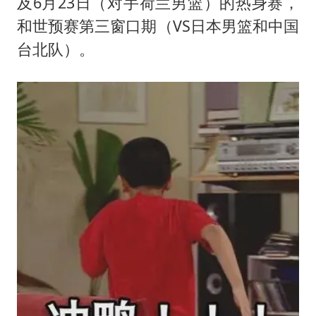
“空调24小时开着更省电”不实
及6月23日（对手荷兰男篮）的热身赛，
和世预赛第三窗口期（VS日本男篮和中国
70多岁父亲独自坐车到上海看望女儿
台北队）。
“中国蔬菜之乡”最高温达41.8℃
“不建议大家买深色蛋糕”
985博士后被曝在妻子孕期出轨后续
如何把百年大党建设得更加坚强有力？