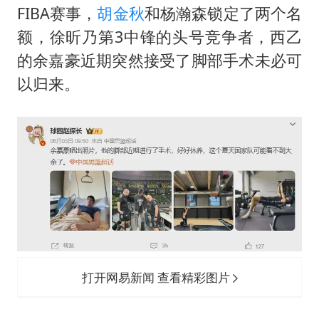
FIBA赛事，
胡金秋
和杨瀚森锁定了两个名
额，徐昕乃第3中锋的头号竞争者，西乙
的余嘉豪近期突然接受了脚部手术未必可
以归来。
打开网易新闻 查看精彩图片