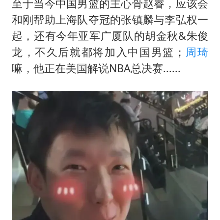
至于当今中国男篮的主心骨赵睿，应该会
和刚帮助上海队夺冠的张镇麟与李弘权一
起，还有今年亚军广厦队的
胡金秋
&朱俊
龙，不久后就都将加入中国男篮；
周琦
嘛，他正在美国解说NBA总决赛......