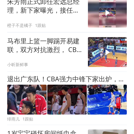
朱芳雨正式卸任宏远总经
理，新下家曝光，接任人
选已确定
橙子不是橘子
1跟贴
马布里上篮一脚踢开易建
联，双方对抗激烈， CBA
最顶级的京粤大战
小昕新鲜事
退出广东队！CBA强力中锋下家出炉，曾力压徐昕+焦泊乔！
绯雨儿
1跟贴
1岁宝宝碰坏房间纸巾盒