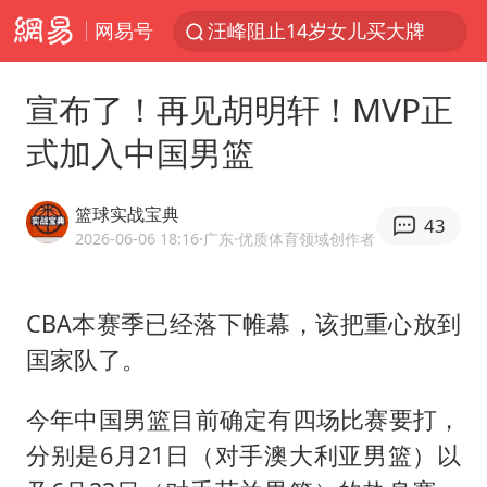
网易号
汪峰阻止14岁女儿买大牌
泸溪河：桃酥吃出金属牙冠视频不实
宣布了！再见胡明轩！MVP正
27岁女子组织卖淫集团被悬赏通缉
式加入中国男篮
美国将对多晶硅衍生品加征15%关税
泰国校园枪击案死亡人数升至7人
篮球实战宝典
43
火把节震撼瞬间
2026-06-06 18:16
·广东
·优质体育领域创作者
公司“上四休三”但要降薪1000元
CBA本赛季已经落下帷幕，该把重心放到
泰高官回应中国人在泰遭歧视：全面调查
国家队了。
改名后的“青海拉面”店
四川宜宾市高县发生4.9级地震
今年中国男篮目前确定有四场比赛要打，
女子开一天一夜空调后二氧化碳中毒
分别是6月21日（对手澳大利亚男篮）以