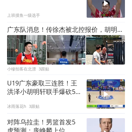
上班摸鱼一级选手
广东队消息！传徐杰被北控报价，胡明轩集训表现出色，朱芳雨变显眼包
小犙拍客在北漂
3跟贴
U19广东豪取三连胜！王
洪泽小胡明轩联手爆砍51
分！
冰雨落花h
3跟贴
对阵乌拉圭！男篮首发5
虎预测：庞峥麟上位，胡