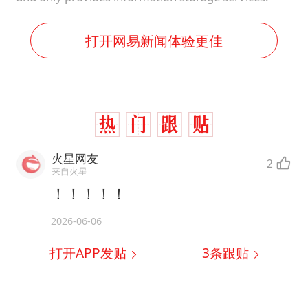
打开网易新闻体验更佳
火星网友
2
来自火星
！！！！！
2026-06-06
打开APP发贴
3
条跟贴