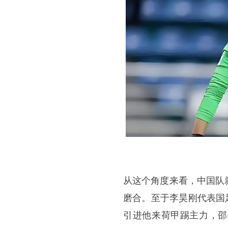
从这个角度来看，中国队
磨合。至于李昊刚代表国
引进他来荷甲踢主力，邵