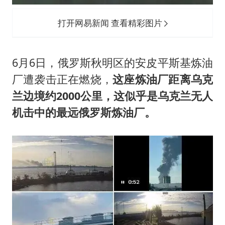
打开网易新闻 查看精彩图片
6月6日，俄罗斯秋明区的安皮平斯基炼油
厂遭袭击正在燃烧，
这座炼油厂距离乌克
兰边境约2000公里，这似乎是乌克兰无人
机击中的最远俄罗斯炼油厂。