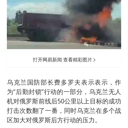
打开网易新闻 查看精彩图片
乌克兰国防部长费多罗夫表示表示，作
为“后勤封锁”行动的一部分，乌克兰无人
机对俄罗斯前线后50公里以上目标的成功
打击次数翻了一番，同时乌克兰在多个战
区加大对俄罗斯后方行动的压力。