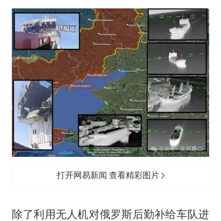
打开网易新闻 查看精彩图片
除了利用无人机对俄罗斯后勤补给车队进