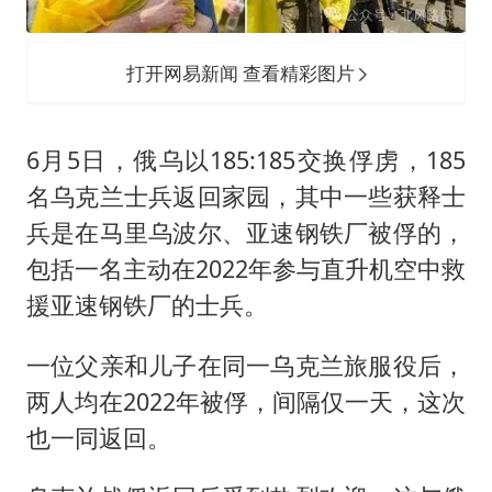
打开网易新闻 查看精彩图片
6月5日，俄乌以185:185交换俘虏，185
名乌克兰士兵返回家园，其中一些获释士
兵是在马里乌波尔、亚速钢铁厂被俘的，
包括一名主动在2022年参与直升机空中救
援亚速钢铁厂的士兵。
一位父亲和儿子在同一乌克兰旅服役后，
两人均在2022年被俘，间隔仅一天，这次
也一同返回。