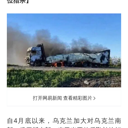
位猎杀】
打开网易新闻 查看精彩图片
自4月底以来，乌克兰加大对乌克兰南