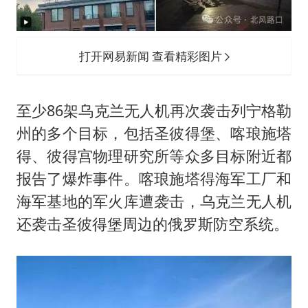
打开网易新闻 查看精彩图片
至少86架乌克兰无人机再次袭击列宁格勒
州的多个目标，包括圣彼得堡、喀琅施塔
得、彼得宫物理研究所等众多目标附近都
报告了爆炸事件。喀琅施塔得海军工厂和
海军基地的军火库遭袭击，乌克兰无人机
还袭击圣彼得堡周边的俄罗斯防空系统。