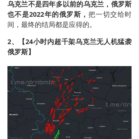
乌克兰不是四年多以前的乌克兰，俄罗斯
也不是2022年的俄罗斯，
把一切交给时
间，最终的结局都是应得的。
2、【24小时内超千架乌克兰无人机猛袭
俄罗斯】