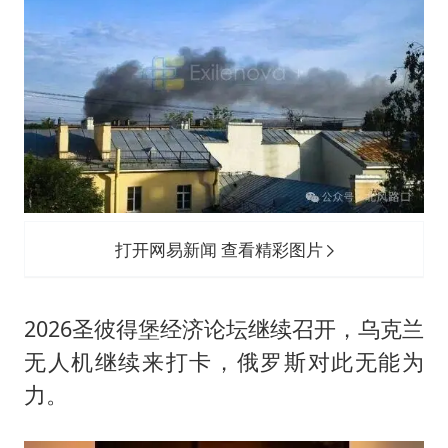
打开网易新闻 查看精彩图片
2026圣彼得堡经济论坛继续召开，乌克兰
无人机继续来打卡，俄罗斯对此无能为
力。