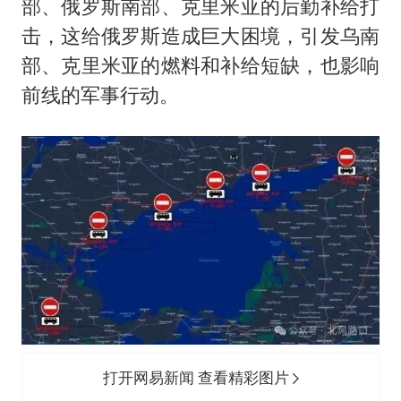
部、俄罗斯南部、克里米亚的后勤补给打
击，这给俄罗斯造成巨大困境，引发乌南
部、克里米亚的燃料和补给短缺，也影响
前线的军事行动。
打开网易新闻 查看精彩图片