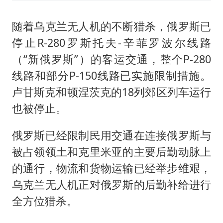
随着乌克兰无人机的不断猎杀，俄罗斯已
停止R-280罗斯托夫-辛菲罗波尔线路
（“新俄罗斯”）的客运交通，整个P-280
线路和部分P-150线路已实施限制措施。
卢甘斯克和顿涅茨克的18列郊区列车运行
也被停止。
俄罗斯已经限制民用交通在连接俄罗斯与
被占领领土和克里米亚的主要后勤动脉上
的通行，物流和货物运输已经举步维艰，
乌克兰无人机正对俄罗斯的后勤补给进行
全方位猎杀。