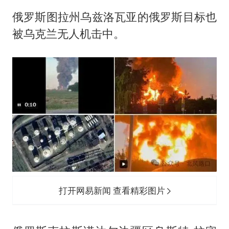
俄罗斯图拉州乌兹洛瓦亚的俄罗斯目标也
被乌克兰无人机击中。
打开网易新闻 查看精彩图片