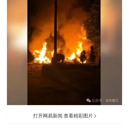
打开网易新闻 查看精彩图片