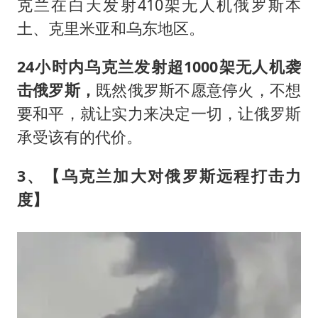
克兰在白天发射410架无人机俄罗斯本
土、克里米亚和乌东地区。
24小时内乌克兰发射超1000架无人机袭
击俄罗斯，
既然俄罗斯不愿意停火，不想
要和平，就让实力来决定一切，让俄罗斯
承受该有的代价。
3、【乌克兰加大对俄罗斯远程打击力
度】