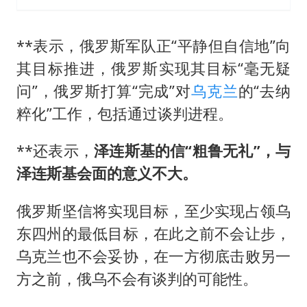
**表示，俄罗斯军队正“平静但自信地”向
其目标推进，俄罗斯实现其目标“毫无疑
问”，俄罗斯打算“完成”对
乌克兰
的“去纳
粹化”工作，包括通过谈判进程。
**还表示，
泽连斯基的信“粗鲁无礼”，与
泽连斯基会面的意义不大。
俄罗斯坚信将实现目标，至少实现占领乌
东四州的最低目标，在此之前不会让步，
乌克兰也不会妥协，在一方彻底击败另一
方之前，俄乌不会有谈判的可能性。