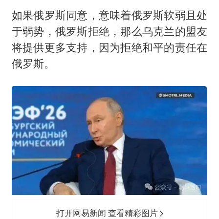
如果俄罗斯同意，意味着俄罗斯软弱且处
于弱势，俄罗斯拒绝，那么乌克兰的盟友
将提供更多支持，因为拒绝和平的责任在
俄罗斯。
打开网易新闻 查看精彩图片