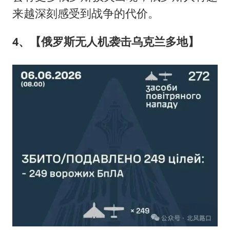
来越深刻感受到战争的代价。
4、【俄罗斯无人机袭击乌克兰多地】