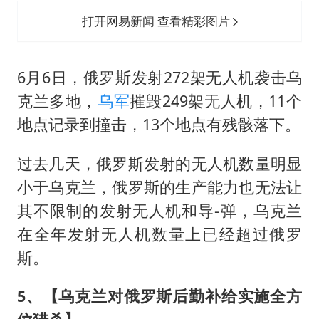
打开网易新闻 查看精彩图片
6月6日，俄罗斯发射272架无人机袭击乌
克兰多地，
乌军
摧毁249架无人机，11个
地点记录到撞击，13个地点有残骸落下。
过去几天，俄罗斯发射的无人机数量明显
小于乌克兰，俄罗斯的生产能力也无法让
其不限制的发射无人机和导-弹，乌克兰
在全年发射无人机数量上已经超过俄罗
斯。
5、【乌克兰对俄罗斯后勤补给实施全方