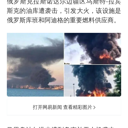
俄罗斯克拉斯诺达尔边疆区乌斯特-拉宾
斯克的油库遭袭击，引发大火，该设施是
俄罗斯库班和阿迪格的重要燃料供应商。
打开网易新闻 查看精彩图片