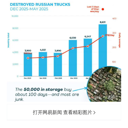
打开网易新闻 查看精彩图片