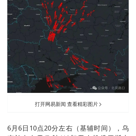
打开网易新闻 查看精彩图片
6月6日10点20分左右（基辅时间），乌