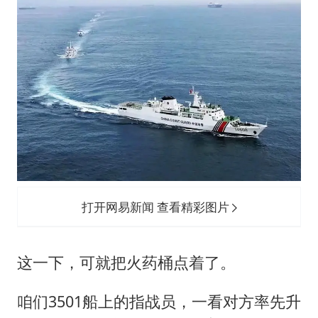
打开网易新闻 查看精彩图片
这一下，可就把火药桶点着了。
咱们3501船上的指战员，一看对方率先升