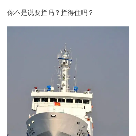
你不是说要拦吗？拦得住吗？