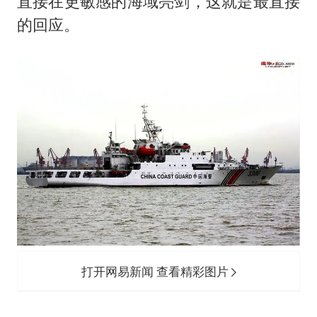
直接在更敏感的海域亮剑，这就是最直接
的回应。
打开网易新闻 查看精彩图片