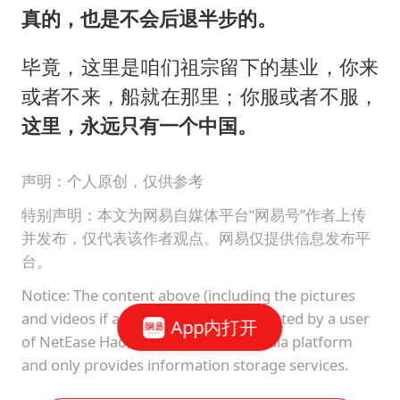
真的，也是不会后退半步的。
毕竟，这里是咱们祖宗留下的基业，你来
或者不来，船就在那里；你服或者不服，
这里，永远只有一个中国。
声明：个人原创，仅供参考
特别声明：本文为网易自媒体平台“网易号”作者上传
并发布，仅代表该作者观点。网易仅提供信息发布平
台。
Notice: The content above (including the pictures
and videos if any) is uploaded and posted by a user
App内打开
of NetEase Hao, which is a social media platform
and only provides information storage services.