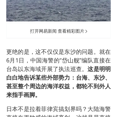
打开网易新闻 查看精彩图片
更绝的是，这不仅仅是东沙的问题。就在
6月1日，中国海警的“岱山舰”编队直接在
台岛以东海域开展了执法巡查。
这是明明
白白地告诉某些外部势力：台海、东沙、
甚至整个周边的海洋权益，都轮不到外人
来指手画脚。
日本不是拉着菲律宾搞划界吗？大陆海警