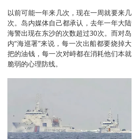
以前可能一年来几次，现在一周就要来几
次。岛内媒体自己都承认，去年一年大陆
海警出现在东沙的次数超过30次。而对岛
内“海巡署”来说，每一次出船都要烧掉大
把的油钱，每一次对峙都在消耗他们本就
脆弱的心理防线。