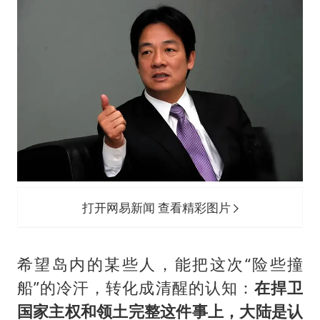
打开网易新闻 查看精彩图片
希望岛内的某些人，能把这次“险些撞
船”的冷汗，转化成清醒的认知：
在捍卫
国家主权和领土完整这件事上，大陆是认