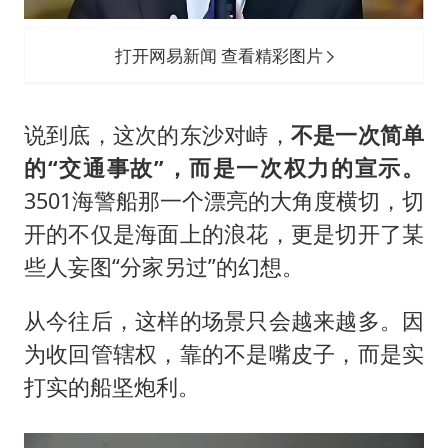
打开网易新闻 查看精彩图片
说到底，这次的东沙对峙，
不是一次简单
的“交通事故”，而是一次权力的宣示。
3501海警船那一个漂亮的大角度横切，切
开的不仅是海面上的浪花，更是切开了某
些人妄图“分家另过”的幻想。
从今往后，这样的场景只会越来越多。因
为收回管辖权，靠的不是嘴皮子，而是实
打实的船坚炮利。