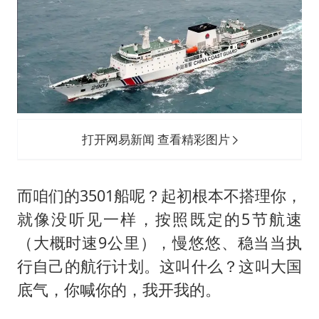
打开网易新闻 查看精彩图片
而咱们的3501船呢？起初根本不搭理你，
就像没听见一样，按照既定的5节航速
（大概时速9公里），慢悠悠、稳当当执
行自己的航行计划。这叫什么？这叫大国
底气，你喊你的，我开我的。