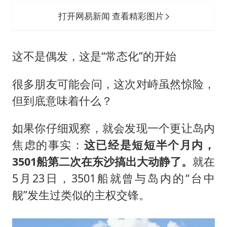
打开网易新闻 查看精彩图片
这不是偶发，这是“常态化”的开始
很多朋友可能会问，这次对峙虽然惊险，
但到底意味着什么？
如果你仔细观察，就会发现一个更让岛内
焦虑的事实：
这已经是短短半个月内，
3501船第二次在东沙搞出大动静了。
就在
5月23日，3501船就曾与岛内的“台中
舰”发生过类似的主权交锋。