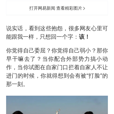
打开网易新闻 查看精彩图片
说实话，看到这些抱怨，很多网友心里可
能跟我一样，只想回一个字：
该！
你觉得自己委屈？你觉得自己弱小？那你
早干嘛去了？当你配合外部势力搞小动
作，当你试图在自家门口拦着自家人不让
进门的时候，你就得想到会有被“打脸”的
那一刻。