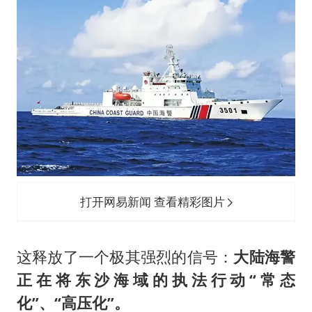
打开网易新闻 查看精彩图片
这释放了一个极其强烈的信号：
大陆海警
正在将东沙海域的执法行动“常态
化”、“高压化”。