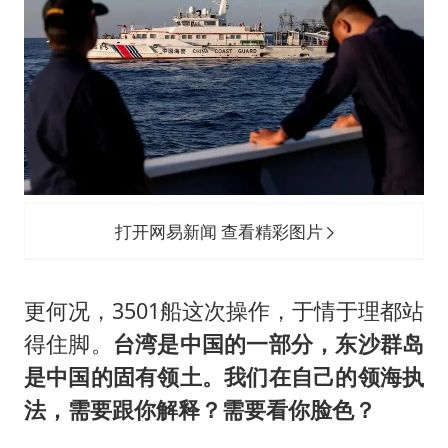
打开网易新闻 查看精彩图片
更何况，3501船这次操作，于情于理都站
得住脚。
台湾是中国的一部分，东沙群岛
是中国的固有领土。我们在自己的领海执
法，需要跟你解释？需要看你脸色？