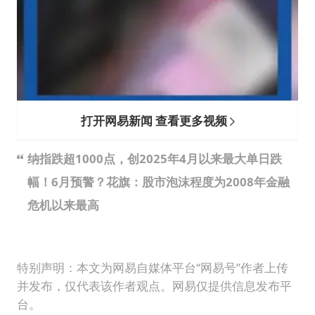
打开网易新闻 查看更多视频
纳指跌超1000点，创2025年4月以来最大单日跌
幅！6月预警？花旗：股市泡沫程度为2008年金融
危机以来最高
特别声明：本文为网易自媒体平台“网易号”作者上传
并发布，仅代表该作者观点。网易仅提供信息发布平
台。