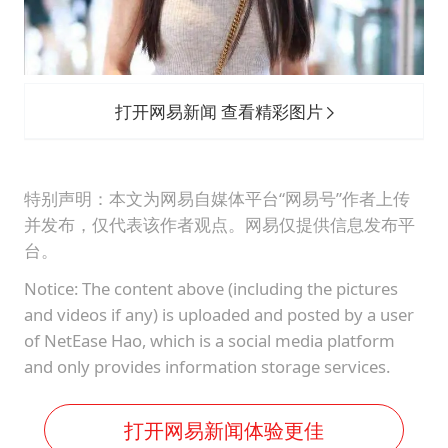
打开网易新闻 查看精彩图片
特别声明：本文为网易自媒体平台“网易号”作者上传
并发布，仅代表该作者观点。网易仅提供信息发布平
台。
Notice: The content above (including the pictures
and videos if any) is uploaded and posted by a user
of NetEase Hao, which is a social media platform
and only provides information storage services.
打开网易新闻体验更佳