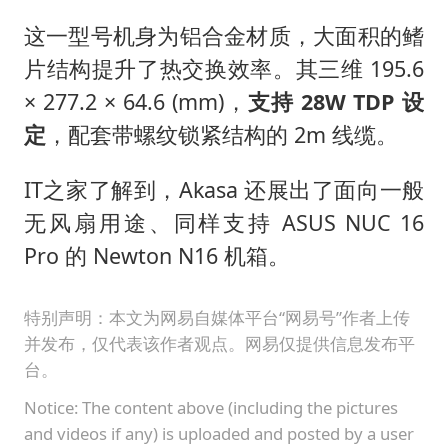
这一型号机身为铝合金材质，大面积的鳍
片结构提升了热交换效率。其三维 195.6
× 277.2 × 64.6 (mm)，
支持 28W TDP 设
定
，配套带螺纹锁紧结构的 2m 线缆。
IT之家了解到，Akasa 还展出了面向一般
无风扇用途、同样支持 ASUS NUC 16
Pro 的 Newton N16 机箱。
特别声明：本文为网易自媒体平台“网易号”作者上传
并发布，仅代表该作者观点。网易仅提供信息发布平
台。
Notice: The content above (including the pictures
and videos if any) is uploaded and posted by a user