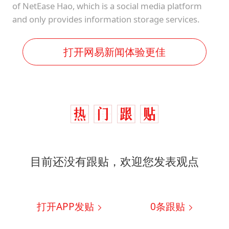
of NetEase Hao, which is a social media platform
and only provides information storage services.
打开网易新闻体验更佳
目前还没有跟贴，欢迎您发表观点
打开APP发贴
0
条跟贴