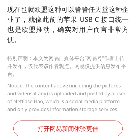
现在也就欧盟这种可以管管任天堂这种企
业了，就像此前的苹果 USB-C 接口统一
也是欧盟推动，确实对用户而言非常方
便。
特别声明：本文为网易自媒体平台“网易号”作者上传
并发布，仅代表该作者观点。网易仅提供信息发布平
台。
Notice: The content above (including the pictures
and videos if any) is uploaded and posted by a user
of NetEase Hao, which is a social media platform
and only provides information storage services.
打开网易新闻体验更佳