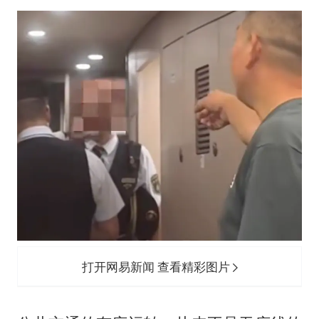
打开网易新闻 查看精彩图片