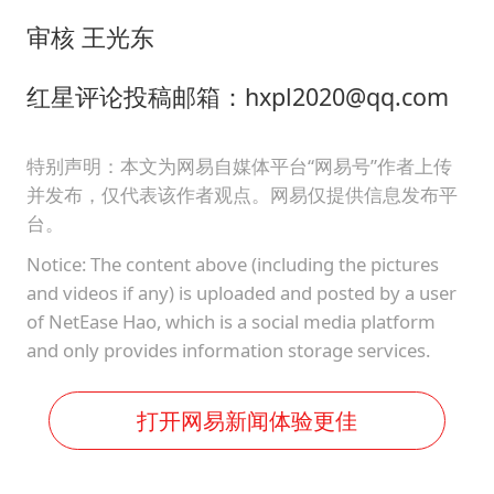
审核 王光东
红星评论投稿邮箱：hxpl2020@qq.com
特别声明：本文为网易自媒体平台“网易号”作者上传
并发布，仅代表该作者观点。网易仅提供信息发布平
台。
Notice: The content above (including the pictures
and videos if any) is uploaded and posted by a user
of NetEase Hao, which is a social media platform
and only provides information storage services.
打开网易新闻体验更佳