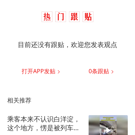
目前还没有跟贴，欢迎您发表观点
打开APP发贴
0
条跟贴
相关推荐
乘客本来不认识白洋淀，
这个地方，愣是被列车员