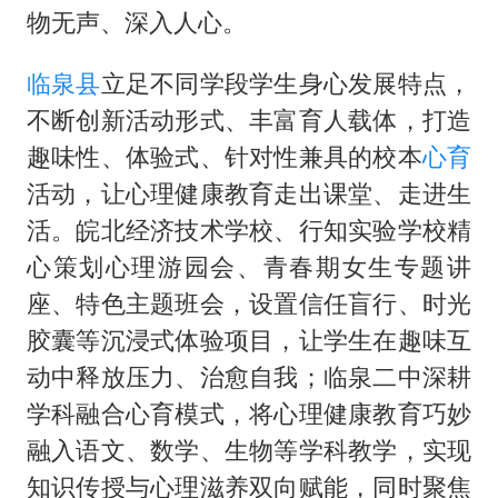
物无声、深入人心。
临泉县
立足不同学段学生身心发展特点，
不断创新活动形式、丰富育人载体，打造
趣味性、体验式、针对性兼具的校本
心育
活动，让心理健康教育走出课堂、走进生
活。皖北经济技术学校、行知实验学校精
心策划心理游园会、青春期女生专题讲
座、特色主题班会，设置信任盲行、时光
胶囊等沉浸式体验项目，让学生在趣味互
动中释放压力、治愈自我；临泉二中深耕
学科融合心育模式，将心理健康教育巧妙
融入语文、数学、生物等学科教学，实现
知识传授与心理滋养双向赋能，同时聚焦