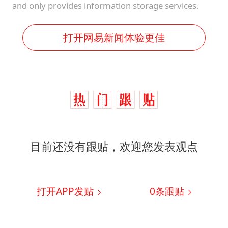
and only provides information storage services.
打开网易新闻体验更佳
目前还没有跟贴，欢迎您发表观点
打开APP发贴
0
条跟贴