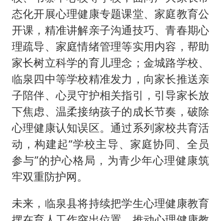
态化开展心理健康专题课堂、家庭教育公
开课，精准讲解亲子沟通技巧、青春期心
理疏导、家庭情绪管理等实用内容，帮助
家长树立科学的育儿理念；金城路学校、
临泉四中等学校精准发力，向家长推送亲
子陪伴、心灵守护相关指引，引导家长放
下焦虑、温柔接纳孩子的成长节奏，破除
心理健康认知误区。通过系列家校共育活
动，构建起“学校主导、家庭协同、全员
参与”的护心格局，为青少年心理健康筑
牢双重防护网。
未来，临泉县将持续把学生心理健康教育
摆在育人工作突出位置，推动心理健康教