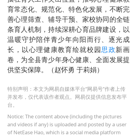
育常态化、规范化、特色化发展，不断完
善心理筛查、辅导干预、家校协同的全链
条育人机制，持续深耕心育品牌建设，以
温暖守护陪伴青少年向阳而行、逐光成
长，以心理健康教育绘就校园
思政
新画
卷，为全县青少年身心健康、全面发展提
供坚实保障。（赵怀勇 于莉娟）
特别声明：本文为网易自媒体平台“网易号”作者上传
并发布，仅代表该作者观点。网易仅提供信息发布平
台。
Notice: The content above (including the pictures
and videos if any) is uploaded and posted by a user
of NetEase Hao, which is a social media platform