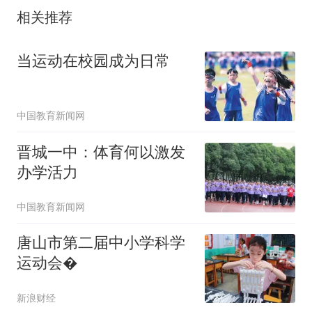
相关推荐
当运动在校园成为日常
中国教育新闻网
晋城一中：体育何以激发
办学活力
中国教育新闻网
​唐山市第二届中小学科学
运动会�
新浪财经