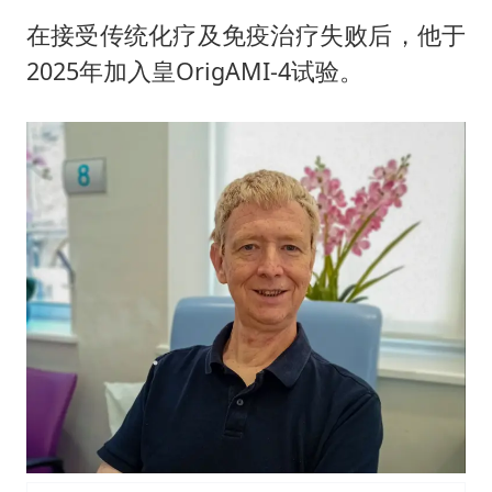
在接受传统化疗及免疫治疗失败后，他于
2025年加入皇OrigAMI-4试验。