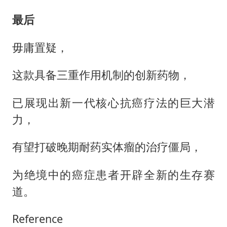
最后
毋庸置疑，
这款具备三重作用机制的创新药物，
已展现出新一代核心抗癌疗法的巨大潜
力，
有望打破晚期耐药实体瘤的治疗僵局，
为绝境中的癌症患者开辟全新的生存赛
道。
Reference