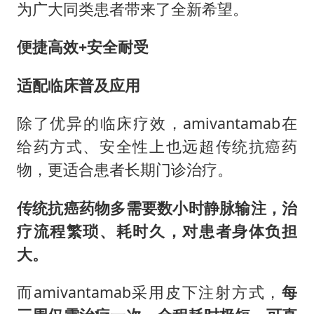
为广大同类患者带来了全新希望。
便捷高效+安全耐受
适配临床普及应用
除了优异的临床疗效，amivantamab在
给药方式、安全性上也远超传统抗癌药
物，更适合患者长期门诊治疗。
传统抗癌药物多需要数小时静脉输注，治
疗流程繁琐、耗时久，对患者身体负担
大。
而amivantamab采用皮下注射方式，
每