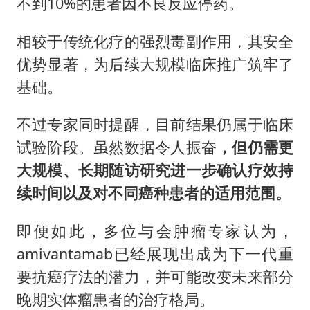
不到10%的患者因不良反应停药。
相较于传统化疗的强烈毒副作用，其安全
优势显著，为后续大规模临床推广筑牢了
基础。
不过专家同时提醒，目前结果仍属于临床
试验阶段。虽然数据令人振奋
，但仍需更
大规模、长期随访研究进一步确认疗效持
续时间以及对不同癌种患者的适用范围。
即便如此，多位与会肿瘤专家认为，
amivantamab已经展现出成为下一代重
要抗癌疗法的潜力，并可能改变未来部分
晚期实体瘤患者的治疗格局。