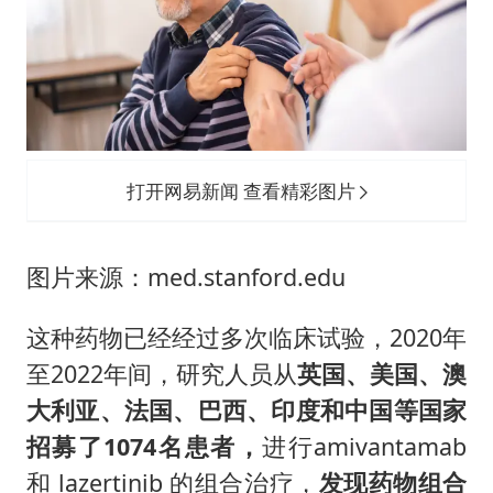
打开网易新闻 查看精彩图片
图片来源：med.stanford.edu
这种药物已经经过多次临床试验，2020年
至2022年间，研究人员从
英国、美国、澳
大利亚、法国、巴西、印度和中国等国家
招募了1074名患者，
进行amivantamab
和 lazertinib 的组合治疗，
发现药物组合