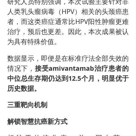
研究人员特别强调，本次试验主要针对非
人类乳头瘤病毒（HPV）相关的头颈癌患
者，而这类癌症通常比HPV阳性肿瘤更难
治疗，预后也更差。因此，本次成果被认
为具有特殊价值。
数据显示，即便是在标准疗法全部失效的
情况下，
接受amivantamab治疗患者的
中位总生存期仍达到12.5个月，明显优于
历史数据。
三重靶向机制
解锁智慧抗癌新方式