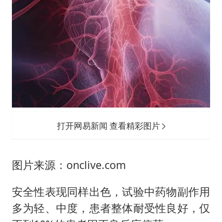
打开网易新闻 查看精彩图片
图片来源：onclive.com
安全性表现同样出色，试验中药物副作用
多为轻、中度，患者整体耐受性良好，仅