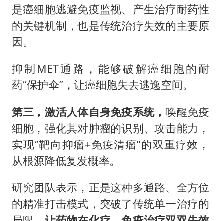
是癌细胞逃避免疫监视、产生治疗耐药性
的关键机制，也是传统治疗失效的主要原
因。
抑制MET通路，能够破解癌细胞的耐
药“保护伞”，让癌细胞失去逃逸空间。
第三，激活人体自身免疫系统，
唤醒免疫
细胞，强化其对肿瘤的识别、攻击能力，
实现“靶向抑瘤+免疫清瘤”的双重疗效，
从根源降低复发概率。
研究团队表示，正是这种多通路、全方位
的精准打击模式，突破了传统单一治疗的
局限，
让药物在化疗、免疫治疗双双失效