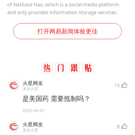
of NetEase Hao, which is a social media platform
and only provides information storage services.
打开网易新闻体验更佳
火星网友
13
来自火星
是美国药 需要抵制吗？
2026-06-07
火星网友
8
来自火星