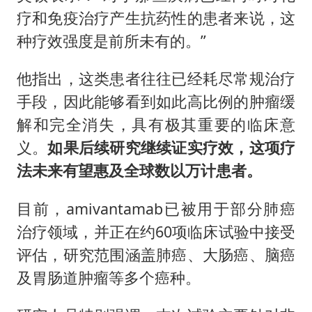
疗和免疫治疗产生抗药性的患者来说，这
种疗效强度是前所未有的。”
他指出，这类患者往往已经耗尽常规治疗
手段，因此能够看到如此高比例的肿瘤缓
解和完全消失，具有极其重要的临床意
义。
如果后续研究继续证实疗效，这项疗
法未来有望惠及全球数以万计患者。
目前，amivantamab已被用于部分肺癌
治疗领域，并正在约60项临床试验中接受
评估，研究范围涵盖肺癌、大肠癌、脑癌
及胃肠道肿瘤等多个癌种。