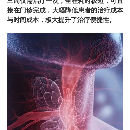
三周仅需治疗一次，全程耗时极短，可直
接在门诊完成，大幅降低患者的治疗成本
与时间成本，极大提升了治疗便捷性。