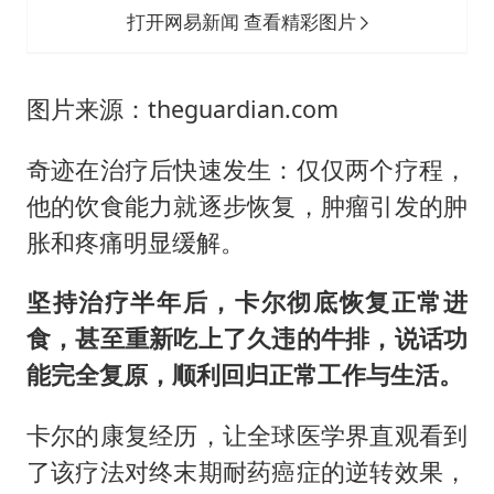
打开网易新闻 查看精彩图片
图片来源：theguardian.com
奇迹在治疗后快速发生：仅仅两个疗程，
他的饮食能力就逐步恢复，肿瘤引发的肿
胀和疼痛明显缓解。
坚持治疗半年后，卡尔彻底恢复正常进
食，甚至重新吃上了久违的牛排，说话功
能完全复原，顺利回归正常工作与生活。
卡尔的康复经历，让全球医学界直观看到
了该疗法对终末期耐药癌症的逆转效果，