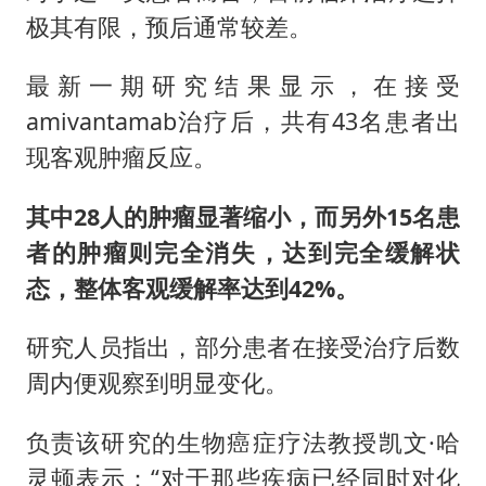
极其有限，预后通常较差。
最新一期研究结果显示，在接受
amivantamab治疗后，共有43名患者出
现客观肿瘤反应。
其中28人的肿瘤显著缩小，而另外15名患
者的肿瘤则完全消失，达到完全缓解状
态，整体客观缓解率达到42%。
研究人员指出，部分患者在接受治疗后数
周内便观察到明显变化。
负责该研究的生物癌症疗法教授凯文·哈
灵顿表示：“对于那些疾病已经同时对化