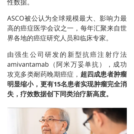
性数据。
ASCO被公认为全球规模最大、影响力最
高的癌症医学会议之一，每年汇聚来自世
界各地的癌症研究人员和临床专家。
由强生公司研发的新型抗癌注射疗法
amivantamab（阿米万妥单抗），成功
攻克多类耐药晚期癌症，
超四成患者肿瘤
明显缩小，更有15名患者实现肿瘤完全消
失，疗效数据创下同类治疗新高度。