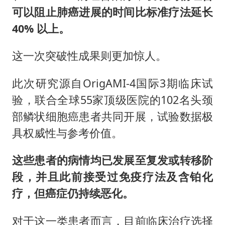
可以阻止肺癌进展的时间比标准疗法延长
40% 以上。
这一次突破性成果则更加惊人。
此次研究源自OrigAMI-4国际3期临床试
验，联合全球55家顶级医院的102名头颈
部鳞状细胞癌患者共同开展，试验数据极
具权威性与参考价值。
这些患者的病情均已发展至复发或转移阶
段，并且此前接受过免疫疗法及含铂化
疗，但癌症仍持续恶化。
对于这一类患者而言，目前临床治疗选择