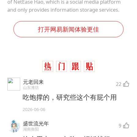
of NetEase Hao, which is a social media platform
and only provides information storage services.
打开网易新闻体验更佳
元老回来
22
山东潍坊
吃饱撑的，研究些这个有屁个用
2026-06-06
盛世流光年
9
湖南衡阳