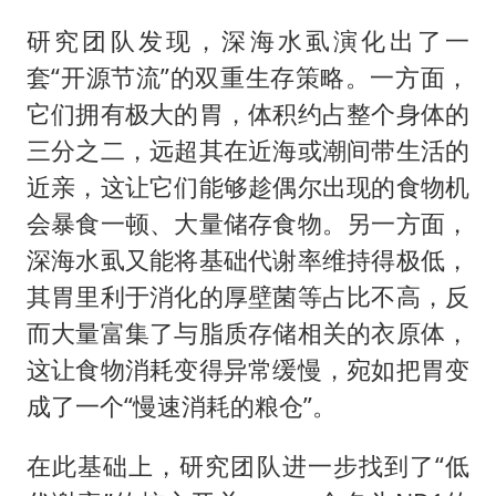
研究团队发现，深海水虱演化出了一
套“开源节流”的双重生存策略。一方面，
它们拥有极大的胃，体积约占整个身体的
三分之二，远超其在近海或潮间带生活的
近亲，这让它们能够趁偶尔出现的食物机
会暴食一顿、大量储存食物。另一方面，
深海水虱又能将基础代谢率维持得极低，
其胃里利于消化的厚壁菌等占比不高，反
而大量富集了与脂质存储相关的衣原体，
这让食物消耗变得异常缓慢，宛如把胃变
成了一个“慢速消耗的粮仓”。
在此基础上，研究团队进一步找到了“低