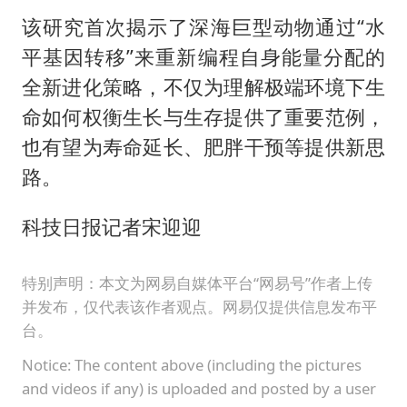
该研究首次揭示了深海巨型动物通过“水
平基因转移”来重新编程自身能量分配的
全新进化策略，不仅为理解极端环境下生
命如何权衡生长与生存提供了重要范例，
也有望为寿命延长、肥胖干预等提供新思
路。
科技日报记者宋迎迎
特别声明：本文为网易自媒体平台“网易号”作者上传
并发布，仅代表该作者观点。网易仅提供信息发布平
台。
Notice: The content above (including the pictures
and videos if any) is uploaded and posted by a user