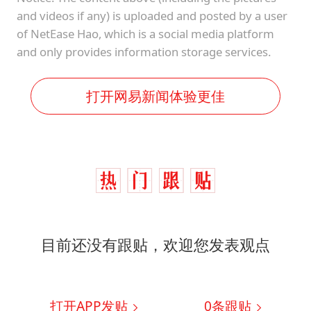
and videos if any) is uploaded and posted by a user
of NetEase Hao, which is a social media platform
and only provides information storage services.
打开网易新闻体验更佳
目前还没有跟贴，欢迎您发表观点
打开APP发贴
0
条跟贴